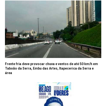
Frente fria deve provocar chuva e ventos de até 50 km/h em
Taboão da Serra, Embu das Artes, Itapecerica da Serra e
área