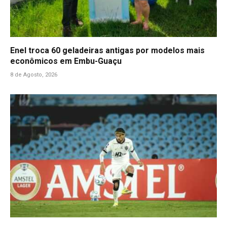
Enel troca 60 geladeiras antigas por modelos mais
econômicos em Embu-Guaçu
8 de Agosto, 2026