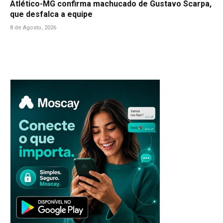
Atlético-MG confirma machucado de Gustavo Scarpa,
que desfalca a equipe
8 de Agosto, 2026