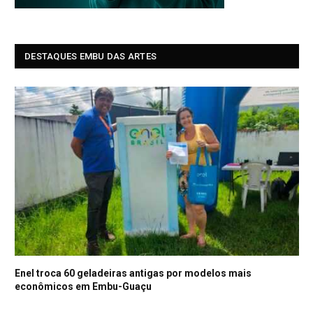
DESTAQUES EMBU DAS ARTES
Enel troca 60 geladeiras antigas por modelos mais
econômicos em Embu-Guaçu