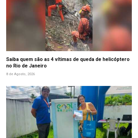
Saiba quem são as 4 vítimas de queda de helicóptero
no Rio de Janeiro
8 de Agosto, 2026