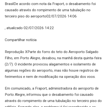
BrasilDe acordo com nota da Fraport, o desabamento foi
causado através do rompimento de uma tubulação no
terceiro piso do aeroporto02/07/2026 14:06
, atualizado 02/07/2026 14:22
Compartilhar notícia
Reprodução XParte do forro do teto do Aeroporto Salgado
Filho, em Porto Alegre, desabou, na manhã desta quinta-feira
(2/7). O incidente provocou alagamentos e isolamento de
algumas regiões do aeroporto, mas não houve registros de
ferimentos e nem de modificação na operação dos voos.
Em comunicado, a Fraport, administradora do aeroporto de
Porto Alegre, informou que o desabamento foi causado
através do rompimento de uma tubulação no terceiro piso do