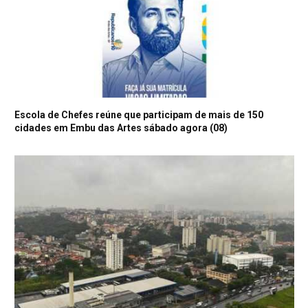
Escola de Chefes reúne que participam de mais de 150
cidades em Embu das Artes sábado agora (08)