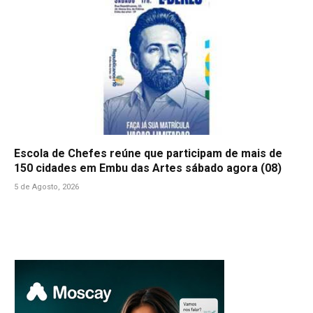
Escola de Chefes reúne que participam de mais de
150 cidades em Embu das Artes sábado agora (08)
5 de Agosto, 2026