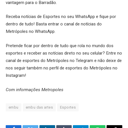
vantagem para o Barradão.
Receba notícias de Esportes no seu WhatsApp e fique por
dentro de tudo! Basta entrar o canal de notícias do
Metrópoles no WhatsApp.
Pretende ficar por dentro de tudo que rola no mundo dos
esportes e receber as notícias direto no seu celular? Entre no
canal de esportes do Metrópoles no Telegram e não deixe de
nos seguir também no perfil de esportes do Metrópoles no
Instagram!
Com informações Metropoles
embu
embu das artes
Esportes