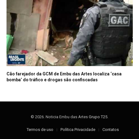
Cão farejador da GCM de Embu das Artes localiza ‘casa
bomba’ do tráfico e drogas são confiscadas
© 2026. Noticia Embu das Artes
Grupo T25
.
Termos de uso
Política Privacidade
Contatos