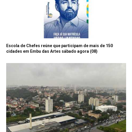
Escola de Chefes reúne que participam de mais de 150
cidades em Embu das Artes sábado agora (08)