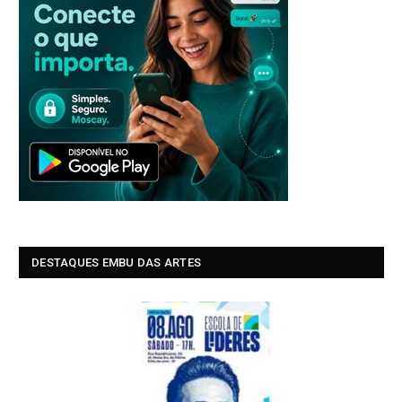
DESTAQUES EMBU DAS ARTES