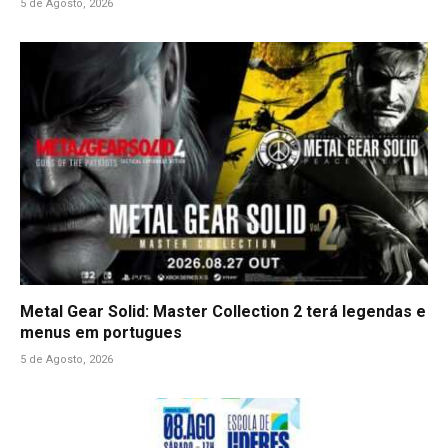
5 de Agosto, 2026
Metal Gear Solid: Master Collection 2 terá legendas e
menus em portugues
5 de Agosto, 2026