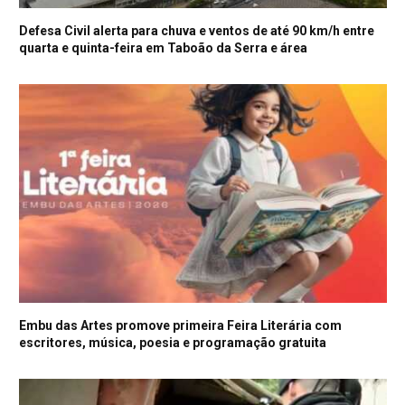
Defesa Civil alerta para chuva e ventos de até 90 km/h entre
quarta e quinta-feira em Taboão da Serra e área
Embu das Artes promove primeira Feira Literária com
escritores, música, poesia e programação gratuita