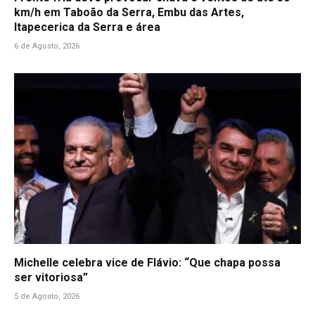
km/h em Taboão da Serra, Embu das Artes,
Itapecerica da Serra e área
6 de Agosto, 2026
Michelle celebra vice de Flávio: “Que chapa possa
ser vitoriosa”
5 de Agosto, 2026