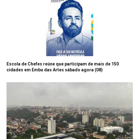
Escola de Chefes reúne que participam de mais de 150
cidades em Embu das Artes sábado agora (08)