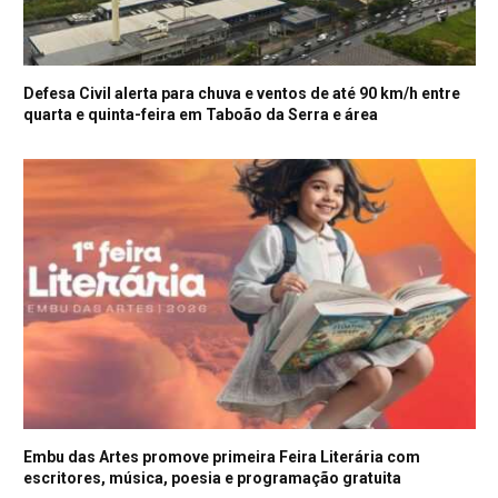
Defesa Civil alerta para chuva e ventos de até 90 km/h entre
quarta e quinta-feira em Taboão da Serra e área
Embu das Artes promove primeira Feira Literária com
escritores, música, poesia e programação gratuita