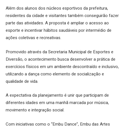
Além dos alunos dos núcleos esportivos da prefeitura,
residentes da cidade e visitantes também conseguirão fazer
parte das atividades. A proposta é ampliar o acesso ao
esporte e incentivar hábitos saudáveis por intermédio de
ações coletivas e recreativas.
Promovido através da Secretaria Municipal de Esportes e
Diversão, o acontecimento busca desenvolver a prática de
exercícios físicos em um ambiente descontraído e inclusivo,
utilizando a dança como elemento de socialização e
qualidade de vida.
A expectativa da planejamento é unir que participam de
diferentes idades em uma manhã marcada por música,
movimento e integração social.
Com iniciativas como o “Embu Dance”, Embu das Artes