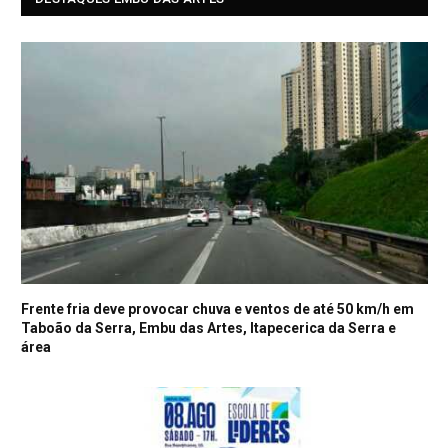
Frente fria deve provocar chuva e ventos de até 50 km/h em
Taboão da Serra, Embu das Artes, Itapecerica da Serra e
área