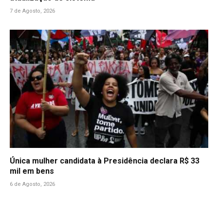
7 de Agosto, 2026
Única mulher candidata à Presidência declara R$ 33
mil em bens
6 de Agosto, 2026