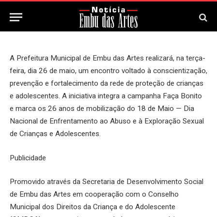
25 de Maio, 2026
Updated:
25 de Maio, 2026
A Prefeitura Municipal de Embu das Artes realizará, na terça-
feira, dia 26 de maio, um encontro voltado à conscientização,
prevenção e fortalecimento da rede de proteção de crianças
e adolescentes. A iniciativa integra a campanha Faça Bonito
e marca os 26 anos de mobilização do 18 de Maio — Dia
Nacional de Enfrentamento ao Abuso e à Exploração Sexual
de Crianças e Adolescentes.
Publicidade
Promovido através da Secretaria de Desenvolvimento Social
de Embu das Artes em cooperação com o Conselho
Municipal dos Direitos da Criança e do Adolescente