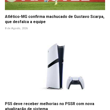
Atlético-MG confirma machucado de Gustavo Scarpa,
que desfalca a equipe
8 de Agosto, 2026
PS5 deve receber melhorias no PSSR com nova
atualização de sistema