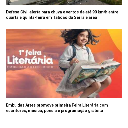
Defesa Civil alerta para chuva e ventos de até 90 km/h entre
quarta e quinta-feira em Taboão da Serra e área
Embu das Artes promove primeira Feira Literária com
escritores, música, poesia e programação gratuita