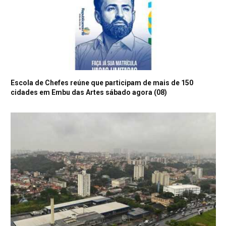
Escola de Chefes reúne que participam de mais de 150
cidades em Embu das Artes sábado agora (08)