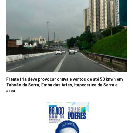
Frente fria deve provocar chuva e ventos de até 50 km/h em
Taboão da Serra, Embu das Artes, Itapecerica da Serra e
área