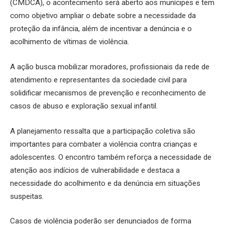
(CMDCA), o acontecimento será aberto aos munícipes e tem
como objetivo ampliar o debate sobre a necessidade da
proteção da infância, além de incentivar a denúncia e o
acolhimento de vítimas de violência.
A ação busca mobilizar moradores, profissionais da rede de
atendimento e representantes da sociedade civil para
solidificar mecanismos de prevenção e reconhecimento de
casos de abuso e exploração sexual infantil.
A planejamento ressalta que a participação coletiva são
importantes para combater a violência contra crianças e
adolescentes. O encontro também reforça a necessidade de
atenção aos indícios de vulnerabilidade e destaca a
necessidade do acolhimento e da denúncia em situações
suspeitas.
Casos de violência poderão ser denunciados de forma