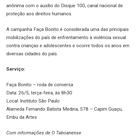
anônima com o auxílio do Disque 100, canal nacional de
proteção aos direitos humanos.
A campanha Faça Bonito é considerada uma das principais
mobilizações do país de enfrentamento à violência sexual
contra crianças e adolescentes e ocorre todos os anos em
diversas cidades do país.
Serviço:
Faça Bonito – roda de conversa
Data: 26/5, terça-feira, às 8h30
Local: Instituto São Paulo
Alameda Fernando Batista Medina, 578 – Capim Guaçu,
Embu da Artes
Com informações de O Taboanense