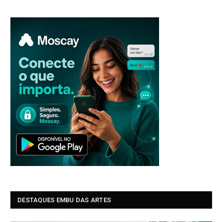
DESTAQUES EMBU DAS ARTES