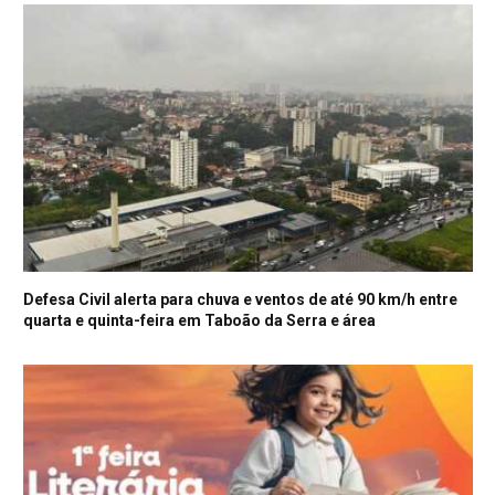
Defesa Civil alerta para chuva e ventos de até 90 km/h entre
quarta e quinta-feira em Taboão da Serra e área