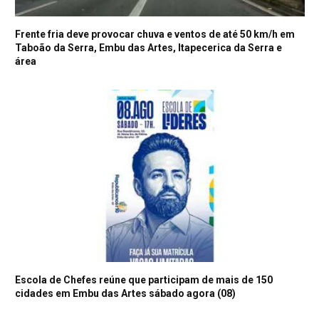
Frente fria deve provocar chuva e ventos de até 50 km/h em
Taboão da Serra, Embu das Artes, Itapecerica da Serra e
área
Escola de Chefes reúne que participam de mais de 150
cidades em Embu das Artes sábado agora (08)