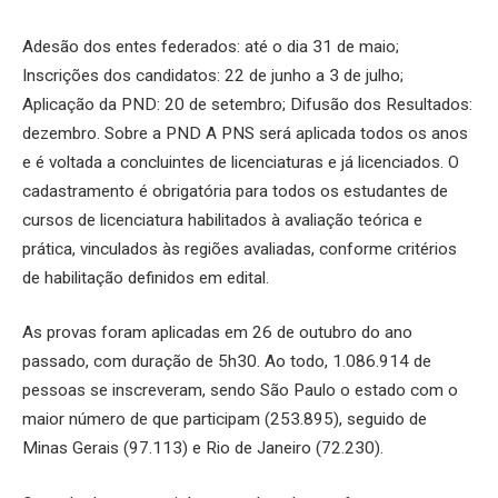
Adesão dos entes federados: até o dia 31 de maio;
Inscrições dos candidatos: 22 de junho a 3 de julho;
Aplicação da PND: 20 de setembro; Difusão dos Resultados:
dezembro. Sobre a PND A PNS será aplicada todos os anos
e é voltada a concluintes de licenciaturas e já licenciados. O
cadastramento é obrigatória para todos os estudantes de
cursos de licenciatura habilitados à avaliação teórica e
prática, vinculados às regiões avaliadas, conforme critérios
de habilitação definidos em edital.
As provas foram aplicadas em 26 de outubro do ano
passado, com duração de 5h30. Ao todo, 1.086.914 de
pessoas se inscreveram, sendo São Paulo o estado com o
maior número de que participam (253.895), seguido de
Minas Gerais (97.113) e Rio de Janeiro (72.230).