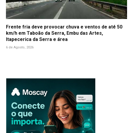
Frente fria deve provocar chuva e ventos de até 50
km/h em Taboão da Serra, Embu das Artes,
Itapecerica da Serra e área
6 de Agosto, 2026