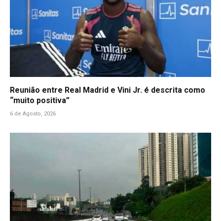
Reunião entre Real Madrid e Vini Jr. é descrita como
“muito positiva”
6 de Agosto, 2026