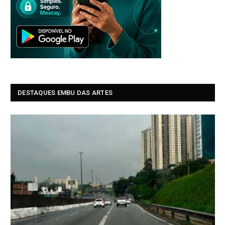
DESTAQUES EMBU DAS ARTES