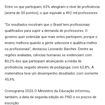
Entre os que participam, 65% atingiram o nível de proficiência
(acima de 50 pontos), o que equivale a 492 mil professores.
“Os resultados mostram que o Brasil tem profissionais
qualificados para suprir a demanda de professores. O
governo quer estimular que mais entes participem, porque o
ensino melhora quando a gente seleciona e qualifica melhor
os profissionais”, destacou Leonardo Barchini. Dentre as
regiões avaliadas, ciências humanas se evidenciam com
80,2% dos que participam alcançando a média de
proficiência, seguido através da pedagogia, com 62,8%. A
matemática teve um desempenho desafiador, com somente
45,9%.
Cronograma 2026 O Ministério da Educação informou,
também, a data da segunda edição do PND e os prazos de
inscrição: