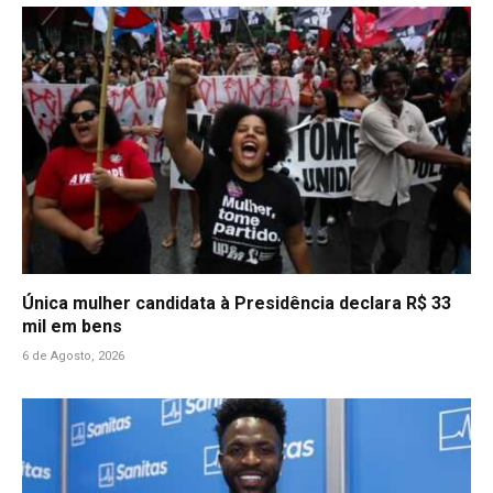
Única mulher candidata à Presidência declara R$ 33
mil em bens
6 de Agosto, 2026