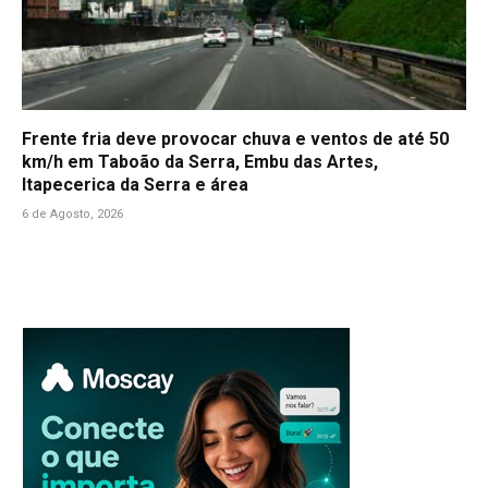
Frente fria deve provocar chuva e ventos de até 50
km/h em Taboão da Serra, Embu das Artes,
Itapecerica da Serra e área
6 de Agosto, 2026