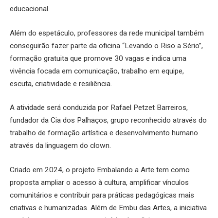
educacional.
Além do espetáculo, professores da rede municipal também
conseguirão fazer parte da oficina “Levando o Riso a Sério”,
formação gratuita que promove 30 vagas e indica uma
vivência focada em comunicação, trabalho em equipe,
escuta, criatividade e resiliência.
A atividade será conduzida por Rafael Petzet Barreiros,
fundador da Cia dos Palhaços, grupo reconhecido através do
trabalho de formação artística e desenvolvimento humano
através da linguagem do clown.
Criado em 2024, o projeto Embalando a Arte tem como
proposta ampliar o acesso à cultura, amplificar vínculos
comunitários e contribuir para práticas pedagógicas mais
criativas e humanizadas. Além de Embu das Artes, a iniciativa