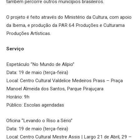
também percorre outros municípios brasileiros.
O projeto é feito através do Ministério da Cultura, com apoio
da Ibema, e produção da PAR 64 Produções e Culturama
Produções Artísticas.
Serviço
Espetáculo “No Mundo de Alípio”
Data: 19 de maio (terça-feira)
Local: Centro Cultural Valdelice Medeiros Prass – Praça
Manoel Almeida dos Santos, Parque Pirajuçara
Horário: 9h
Público: Escolas agendadas
Oficina “Levando o Riso a Sério”
Data: 19 de maio (terça-feira)
Local: Centro Cultural Mestre Assis | Largo 21 de Abril, 29 –