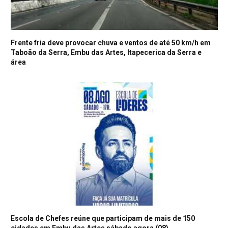
Frente fria deve provocar chuva e ventos de até 50 km/h em
Taboão da Serra, Embu das Artes, Itapecerica da Serra e
área
Escola de Chefes reúne que participam de mais de 150