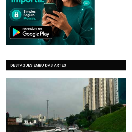
DESTAQUES EMBU DAS ARTES