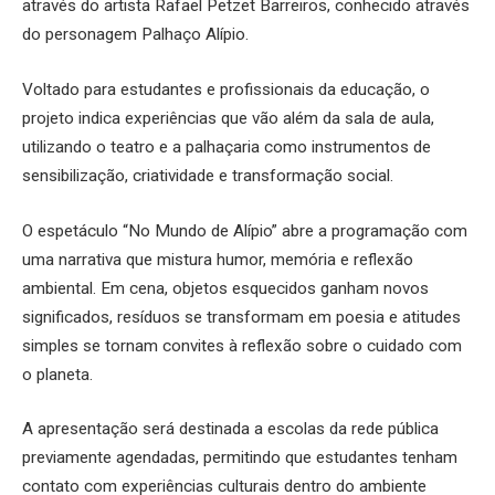
através do artista Rafael Petzet Barreiros, conhecido através
do personagem Palhaço Alípio.
Voltado para estudantes e profissionais da educação, o
projeto indica experiências que vão além da sala de aula,
utilizando o teatro e a palhaçaria como instrumentos de
sensibilização, criatividade e transformação social.
O espetáculo “No Mundo de Alípio” abre a programação com
uma narrativa que mistura humor, memória e reflexão
ambiental. Em cena, objetos esquecidos ganham novos
significados, resíduos se transformam em poesia e atitudes
simples se tornam convites à reflexão sobre o cuidado com
o planeta.
A apresentação será destinada a escolas da rede pública
previamente agendadas, permitindo que estudantes tenham
contato com experiências culturais dentro do ambiente