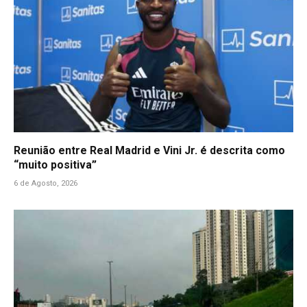
Reunião entre Real Madrid e Vini Jr. é descrita como
“muito positiva”
6 de Agosto, 2026