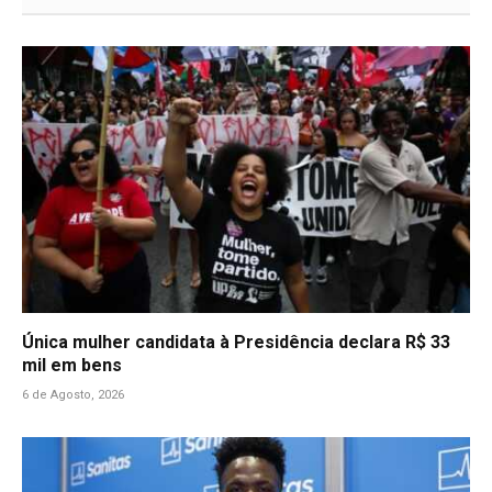
Única mulher candidata à Presidência declara R$ 33
mil em bens
6 de Agosto, 2026