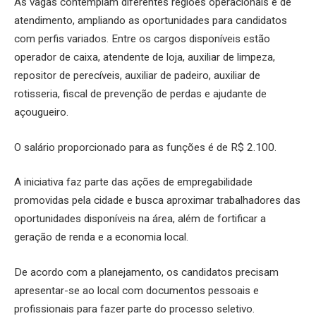
As vagas contemplam diferentes regiões operacionais e de
atendimento, ampliando as oportunidades para candidatos
com perfis variados. Entre os cargos disponíveis estão
operador de caixa, atendente de loja, auxiliar de limpeza,
repositor de perecíveis, auxiliar de padeiro, auxiliar de
rotisseria, fiscal de prevenção de perdas e ajudante de
açougueiro.
O salário proporcionado para as funções é de R$ 2.100.
A iniciativa faz parte das ações de empregabilidade
promovidas pela cidade e busca aproximar trabalhadores das
oportunidades disponíveis na área, além de fortificar a
geração de renda e a economia local.
De acordo com a planejamento, os candidatos precisam
apresentar-se ao local com documentos pessoais e
profissionais para fazer parte do processo seletivo.