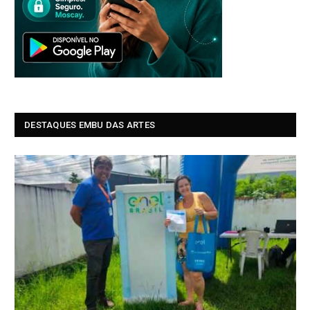
DESTAQUES EMBU DAS ARTES