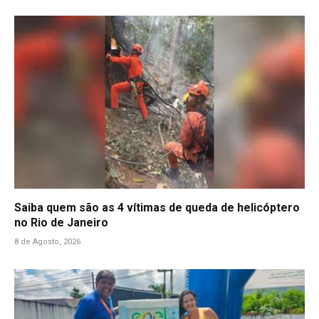
Saiba quem são as 4 vítimas de queda de helicóptero
no Rio de Janeiro
8 de Agosto, 2026