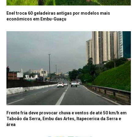
Enel troca 60 geladeiras antigas por modelos mais
econômicos em Embu-Guaçu
Frente fria deve provocar chuva e ventos de até 50 km/h em
Taboão da Serra, Embu das Artes, Itapecerica da Serra e
área