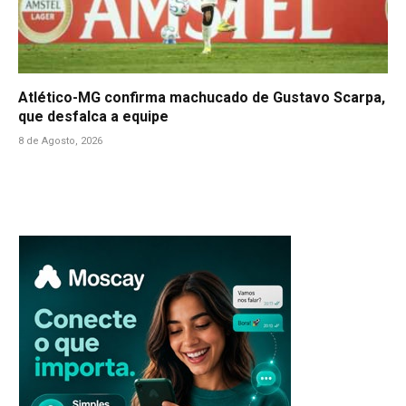
Atlético-MG confirma machucado de Gustavo Scarpa,
que desfalca a equipe
8 de Agosto, 2026