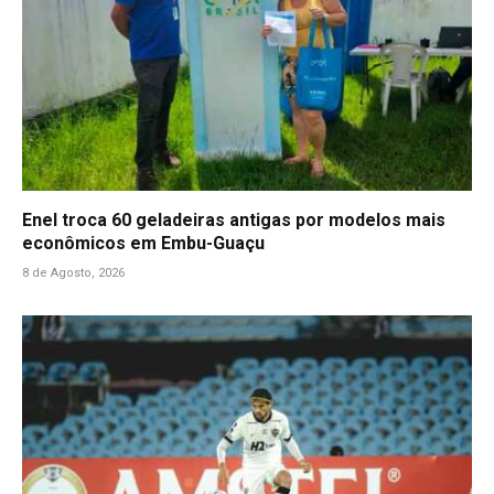
Enel troca 60 geladeiras antigas por modelos mais
econômicos em Embu-Guaçu
8 de Agosto, 2026