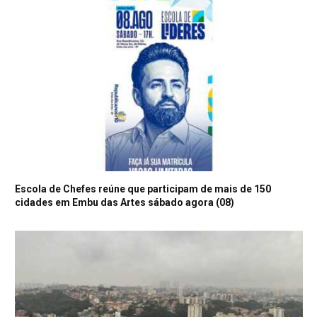
Escola de Chefes reúne que participam de mais de 150
cidades em Embu das Artes sábado agora (08)