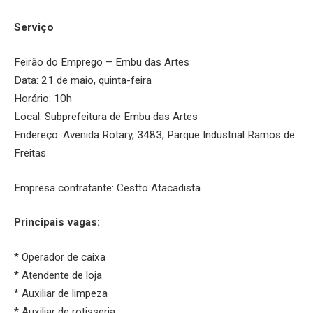
Serviço
Feirão do Emprego – Embu das Artes
Data: 21 de maio, quinta-feira
Horário: 10h
Local: Subprefeitura de Embu das Artes
Endereço: Avenida Rotary, 3483, Parque Industrial Ramos de
Freitas
Empresa contratante: Cestto Atacadista
Principais vagas:
* Operador de caixa
* Atendente de loja
* Auxiliar de limpeza
* Auxiliar de rotisseria