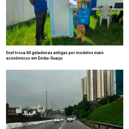
Enel troca 60 geladeiras antigas por modelos mais
econômicos em Embu-Guaçu