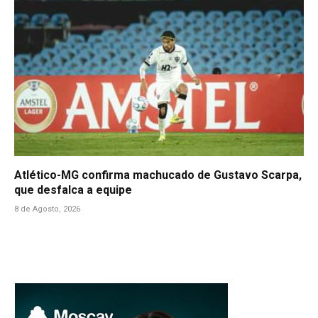
Atlético-MG confirma machucado de Gustavo Scarpa,
que desfalca a equipe
8 de Agosto, 2026