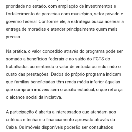
prioridade no estado, com ampliação de investimentos e
fortalecimento de parcerias com municípios, setor privado e
governo federal. Conforme ele, a estratégia busca acelerar a
entrega de moradias e atender principalmente quem mais
precisa.
Na prática, o valor concedido através do programa pode ser
somado a benefícios federais e ao saldo do FGTS do
trabalhador, aumentando o valor de entrada ou reduzindo o
custo das prestações. Dados do próprio programa indicam
que famílias beneficiadas têm renda média inferior àquelas
que compram imóveis sem o auxílio estadual, o que reforça
o alcance social da iniciativa.
A participação é aberta a interessados que atendam aos
critérios e tenham o financiamento aprovado através da
Caixa. Os imóveis disponíveis poderão ser consultados