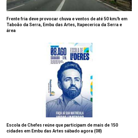
Frente fria deve provocar chuva e ventos de até 50 km/h em
Taboão da Serra, Embu das Artes, Itapecerica da Serra e
área
Escola de Chefes reúne que participam de mais de 150
cidades em Embu das Artes sábado agora (08)