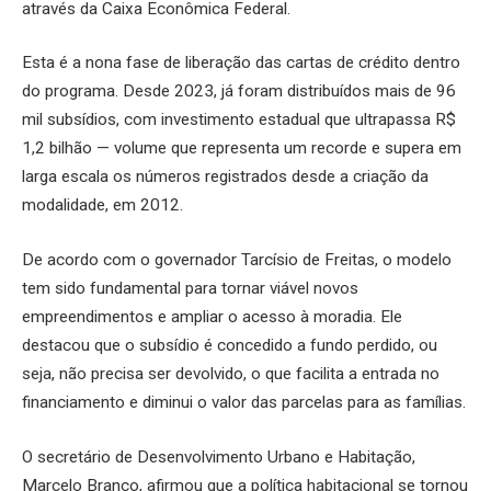
através da Caixa Econômica Federal.
Esta é a nona fase de liberação das cartas de crédito dentro
do programa. Desde 2023, já foram distribuídos mais de 96
mil subsídios, com investimento estadual que ultrapassa R$
1,2 bilhão — volume que representa um recorde e supera em
larga escala os números registrados desde a criação da
modalidade, em 2012.
De acordo com o governador Tarcísio de Freitas, o modelo
tem sido fundamental para tornar viável novos
empreendimentos e ampliar o acesso à moradia. Ele
destacou que o subsídio é concedido a fundo perdido, ou
seja, não precisa ser devolvido, o que facilita a entrada no
financiamento e diminui o valor das parcelas para as famílias.
O secretário de Desenvolvimento Urbano e Habitação,
Marcelo Branco, afirmou que a política habitacional se tornou