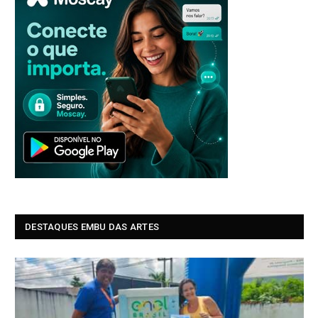
DESTAQUES EMBU DAS ARTES