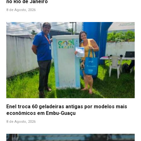
no Rio de Janeiro
8 de Agosto, 2026
Enel troca 60 geladeiras antigas por modelos mais
econômicos em Embu-Guaçu
8 de Agosto, 2026