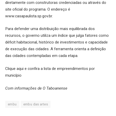
diretamente com construtoras credenciadas ou através do
site oficial do programa. O endereço é
www.casapaulista.sp.gov.br.
Para defender uma distribuição mais equilibrada dos
recursos, o governo utiliza um índice que julga fatores como
déficit habitacional, histórico de investimentos e capacidade
de execução das cidades. A ferramenta orienta a definição
das cidades contempladas em cada etapa.
Clique aqui e confira a lista de empreendimentos por
município
Com informações de O Taboanense
embu
embu das artes