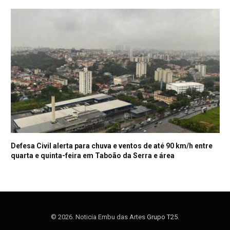
Defesa Civil alerta para chuva e ventos de até 90 km/h entre
quarta e quinta-feira em Taboão da Serra e área
© 2026. Noticia Embu das Artes
Grupo T25
.