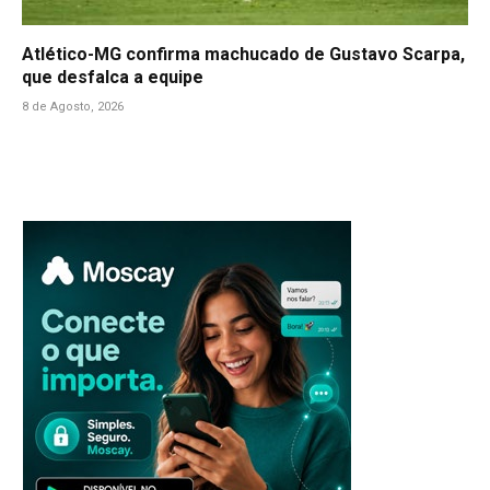
Atlético-MG confirma machucado de Gustavo Scarpa,
que desfalca a equipe
8 de Agosto, 2026