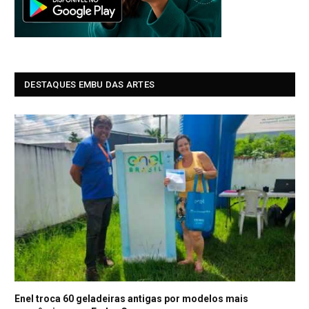
DESTAQUES EMBU DAS ARTES
Enel troca 60 geladeiras antigas por modelos mais