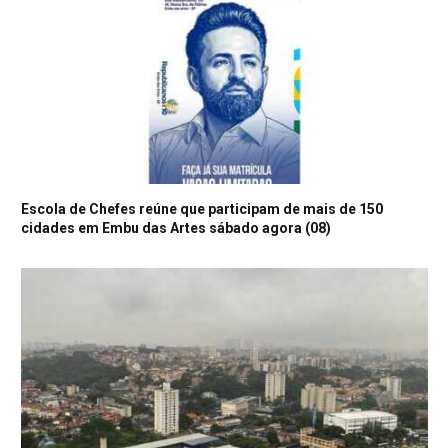
Escola de Chefes reúne que participam de mais de 150
cidades em Embu das Artes sábado agora (08)