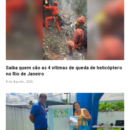
Saiba quem são as 4 vítimas de queda de helicóptero
no Rio de Janeiro
8 de Agosto, 2026