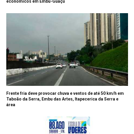
econômicos em Embu-Guaçu
Frente fria deve provocar chuva e ventos de até 50 km/h em
Taboão da Serra, Embu das Artes, Itapecerica da Serra e
área