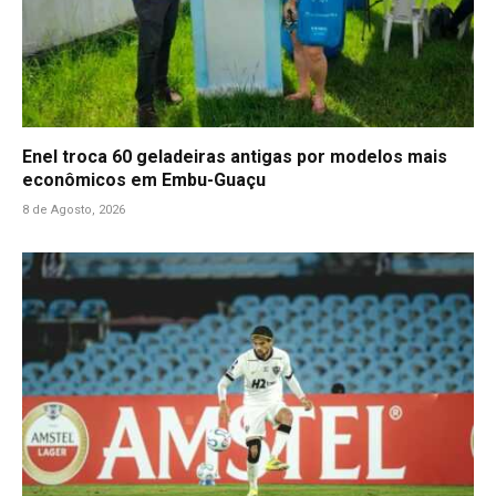
Enel troca 60 geladeiras antigas por modelos mais
econômicos em Embu-Guaçu
8 de Agosto, 2026