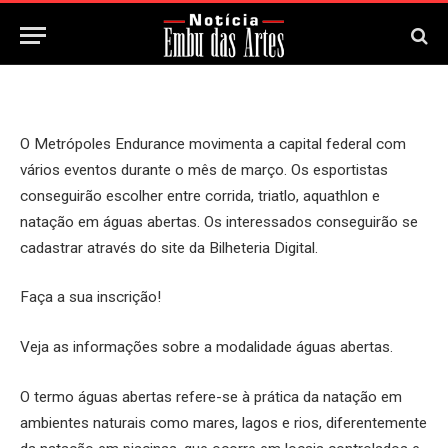
4 de Março, 2026
Updated:
4 de Março, 2026
O Metrópoles Endurance movimenta a capital federal com
vários eventos durante o mês de março. Os esportistas
conseguirão escolher entre corrida, triatlo, aquathlon e
natação em águas abertas. Os interessados conseguirão se
cadastrar através do site da Bilheteria Digital.
Faça a sua inscrição!
Veja as informações sobre a modalidade águas abertas.
O termo águas abertas refere-se à prática da natação em
ambientes naturais como mares, lagos e rios, diferentemente