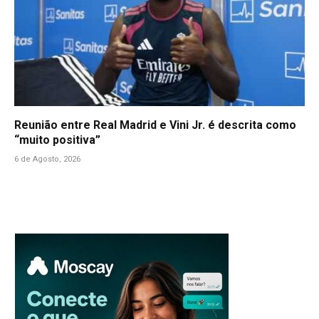
Reunião entre Real Madrid e Vini Jr. é descrita como
“muito positiva”
6 de Agosto, 2026