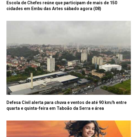
Escola de Chefes reúne que participam de mais de 150
cidades em Embu das Artes sábado agora (08)
Defesa Civil alerta para chuva e ventos de até 90 km/h entre
quarta e quinta-feira em Taboão da Serra e área