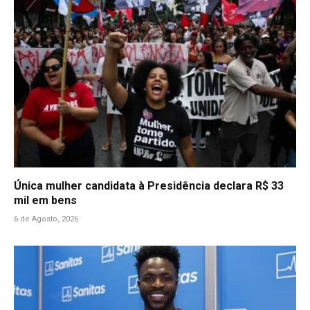
Única mulher candidata à Presidência declara R$ 33
mil em bens
6 de Agosto, 2026