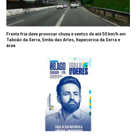
Frente fria deve provocar chuva e ventos de até 50 km/h em
Taboão da Serra, Embu das Artes, Itapecerica da Serra e
área