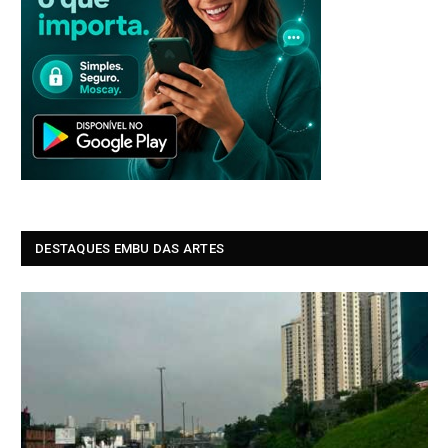
DESTAQUES EMBU DAS ARTES