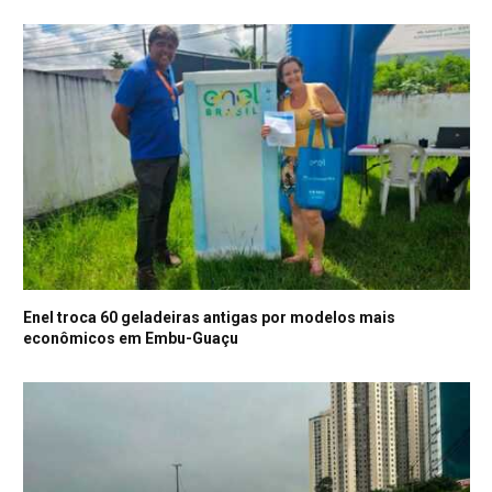
Enel troca 60 geladeiras antigas por modelos mais
econômicos em Embu-Guaçu