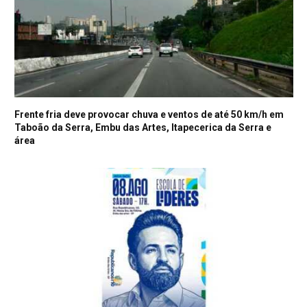
Frente fria deve provocar chuva e ventos de até 50 km/h em
Taboão da Serra, Embu das Artes, Itapecerica da Serra e
área