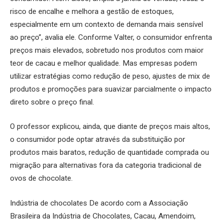
risco de encalhe e melhora a gestão de estoques,
especialmente em um contexto de demanda mais sensível
ao preço”, avalia ele. Conforme Valter, o consumidor enfrenta
preços mais elevados, sobretudo nos produtos com maior
teor de cacau e melhor qualidade. Mas empresas podem
utilizar estratégias como redução de peso, ajustes de mix de
produtos e promoções para suavizar parcialmente o impacto
direto sobre o preço final.
O professor explicou, ainda, que diante de preços mais altos,
o consumidor pode optar através da substituição por
produtos mais baratos, redução de quantidade comprada ou
migração para alternativas fora da categoria tradicional de
ovos de chocolate.
Indústria de chocolates De acordo com a Associação
Brasileira da Indústria de Chocolates, Cacau, Amendoim,