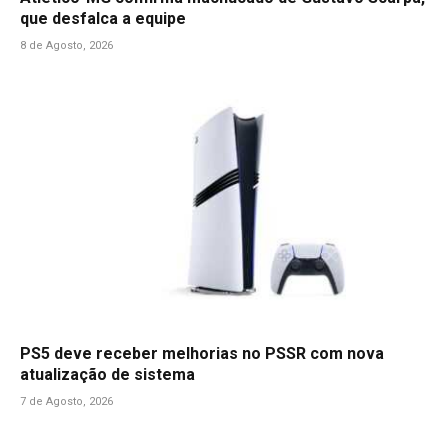
que desfalca a equipe
8 de Agosto, 2026
PS5 deve receber melhorias no PSSR com nova
atualização de sistema
7 de Agosto, 2026