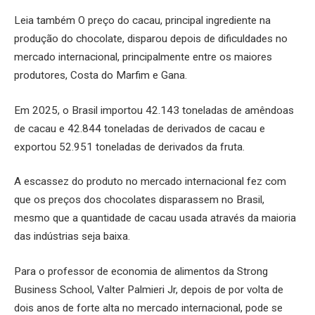
Leia também O preço do cacau, principal ingrediente na
produção do chocolate, disparou depois de dificuldades no
mercado internacional, principalmente entre os maiores
produtores, Costa do Marfim e Gana.
Em 2025, o Brasil importou 42.143 toneladas de amêndoas
de cacau e 42.844 toneladas de derivados de cacau e
exportou 52.951 toneladas de derivados da fruta.
A escassez do produto no mercado internacional fez com
que os preços dos chocolates disparassem no Brasil,
mesmo que a quantidade de cacau usada através da maioria
das indústrias seja baixa.
Para o professor de economia de alimentos da Strong
Business School, Valter Palmieri Jr, depois de por volta de
dois anos de forte alta no mercado internacional, pode se