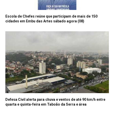
Escola de Chefes reúne que participam de mais de 150
cidades em Embu das Artes sábado agora (08)
Defesa Civil alerta para chuva e ventos de até 90 km/h entre
quarta e quinta-feira em Taboão da Serra e área