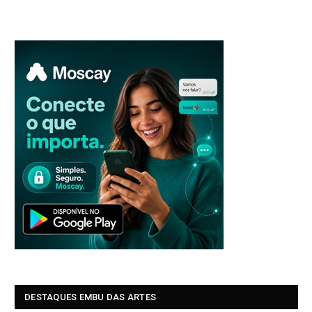
DESTAQUES EMBU DAS ARTES