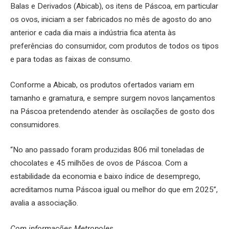
Balas e Derivados (Abicab), os itens de Páscoa, em particular
os ovos, iniciam a ser fabricados no mês de agosto do ano
anterior e cada dia mais a indústria fica atenta às
preferências do consumidor, com produtos de todos os tipos
e para todas as faixas de consumo.
Conforme a Abicab, os produtos ofertados variam em
tamanho e gramatura, e sempre surgem novos lançamentos
na Páscoa pretendendo atender às oscilações de gosto dos
consumidores.
“No ano passado foram produzidas 806 mil toneladas de
chocolates e 45 milhões de ovos de Páscoa. Com a
estabilidade da economia e baixo índice de desemprego,
acreditamos numa Páscoa igual ou melhor do que em 2025”,
avalia a associação.
Com informações Metropoles