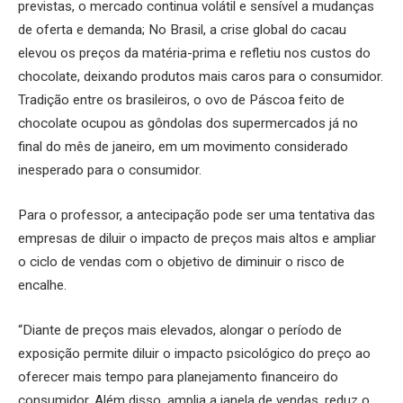
previstas, o mercado continua volátil e sensível a mudanças
de oferta e demanda; No Brasil, a crise global do cacau
elevou os preços da matéria-prima e refletiu nos custos do
chocolate, deixando produtos mais caros para o consumidor.
Tradição entre os brasileiros, o ovo de Páscoa feito de
chocolate ocupou as gôndolas dos supermercados já no
final do mês de janeiro, em um movimento considerado
inesperado para o consumidor.
Para o professor, a antecipação pode ser uma tentativa das
empresas de diluir o impacto de preços mais altos e ampliar
o ciclo de vendas com o objetivo de diminuir o risco de
encalhe.
“Diante de preços mais elevados, alongar o período de
exposição permite diluir o impacto psicológico do preço ao
oferecer mais tempo para planejamento financeiro do
consumidor. Além disso, amplia a janela de vendas, reduz o