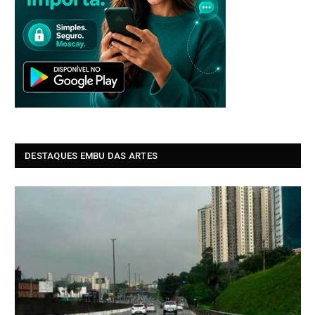
DESTAQUES EMBU DAS ARTES