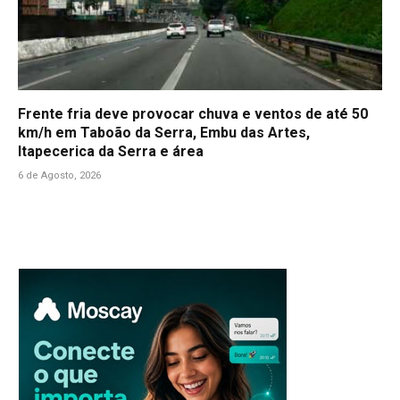
Frente fria deve provocar chuva e ventos de até 50
km/h em Taboão da Serra, Embu das Artes,
Itapecerica da Serra e área
6 de Agosto, 2026