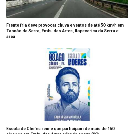
Frente fria deve provocar chuva e ventos de até 50 km/h em
Taboão da Serra, Embu das Artes, Itapecerica da Serra e
área
Escola de Chefes reúne que participam de mais de 150