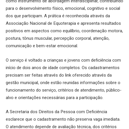
como instrumento de abordagem interdisciplinar, contribuindo
para o desenvolvimento físico, emocional, cognitivo e social
dos que participam. A prática é reconhecida através da
Associação Nacional de Equoterapia e apresenta resultados
positivos em aspectos como equilíbrio, coordenação motora,
postura, tônus muscular, percepção corporal, atenção,
comunicação e bem-estar emocional.
O serviço é voltado a crianças e jovens com deficiência com
início de dois anos de idade completos. Os cadastramentos
precisam ser feitas através do link oferecido através da
gestão municipal, onde estão reunidas informações sobre o
funcionamento do serviço, critérios de atendimento, público-
alvo e orientações necessárias para a participação.
A Secretaria dos Direitos da Pessoa com Deficiência
esclarece que o cadastramento não preserva vaga imediata.
O atendimento depende de avaliação técnica, dos critérios