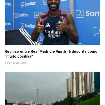
Reunião entre Real Madrid e Vini Jr. é descrita como
“muito positiva”
6 de Agosto, 2026