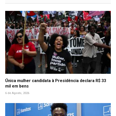
Única mulher candidata à Presidência declara R$ 33
mil em bens
6 de Agosto, 2026