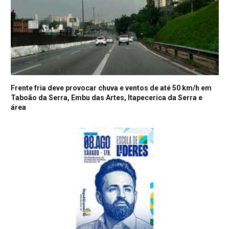
Frente fria deve provocar chuva e ventos de até 50 km/h em
Taboão da Serra, Embu das Artes, Itapecerica da Serra e
área