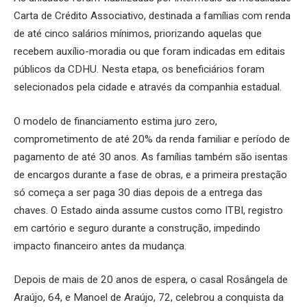
Carta de Crédito Associativo, destinada a famílias com renda
de até cinco salários mínimos, priorizando aquelas que
recebem auxílio-moradia ou que foram indicadas em editais
públicos da CDHU. Nesta etapa, os beneficiários foram
selecionados pela cidade e através da companhia estadual.
O modelo de financiamento estima juro zero,
comprometimento de até 20% da renda familiar e período de
pagamento de até 30 anos. As famílias também são isentas
de encargos durante a fase de obras, e a primeira prestação
só começa a ser paga 30 dias depois de a entrega das
chaves. O Estado ainda assume custos como ITBI, registro
em cartório e seguro durante a construção, impedindo
impacto financeiro antes da mudança.
Depois de mais de 20 anos de espera, o casal Rosângela de
Araújo, 64, e Manoel de Araújo, 72, celebrou a conquista da