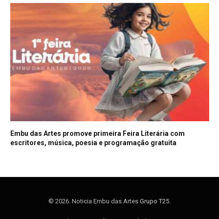
Embu das Artes promove primeira Feira Literária com
escritores, música, poesia e programação gratuita
© 2026. Noticia Embu das Artes
Grupo T25
.