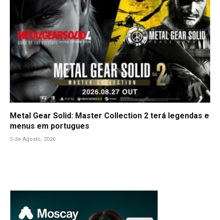
Metal Gear Solid: Master Collection 2 terá legendas e
menus em portugues
5 de Agosto, 2026