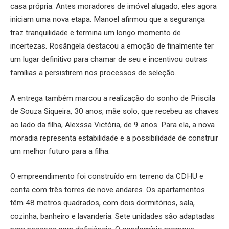
casa própria. Antes moradores de imóvel alugado, eles agora
iniciam uma nova etapa. Manoel afirmou que a segurança
traz tranquilidade e termina um longo momento de
incertezas. Rosângela destacou a emoção de finalmente ter
um lugar definitivo para chamar de seu e incentivou outras
famílias a persistirem nos processos de seleção.
A entrega também marcou a realização do sonho de Priscila
de Souza Siqueira, 30 anos, mãe solo, que recebeu as chaves
ao lado da filha, Alexssa Victória, de 9 anos. Para ela, a nova
moradia representa estabilidade e a possibilidade de construir
um melhor futuro para a filha.
O empreendimento foi construído em terreno da CDHU e
conta com três torres de nove andares. Os apartamentos
têm 48 metros quadrados, com dois dormitórios, sala,
cozinha, banheiro e lavanderia. Sete unidades são adaptadas