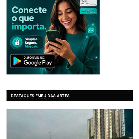
DESTAQUES EMBU DAS ARTES