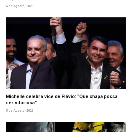
6 de Agosto, 2026
Michelle celebra vice de Flávio: “Que chapa possa
ser vitoriosa”
5 de Agosto, 2026