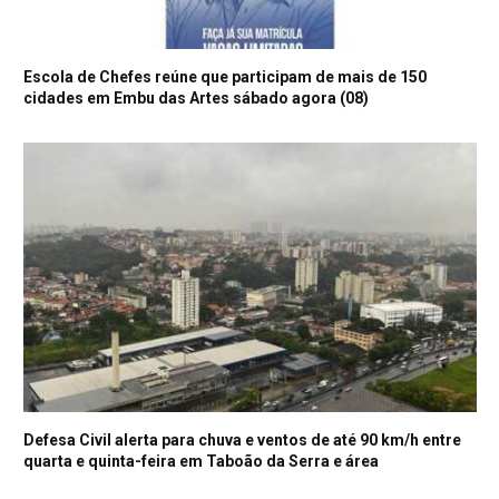
Escola de Chefes reúne que participam de mais de 150
cidades em Embu das Artes sábado agora (08)
Defesa Civil alerta para chuva e ventos de até 90 km/h entre
quarta e quinta-feira em Taboão da Serra e área