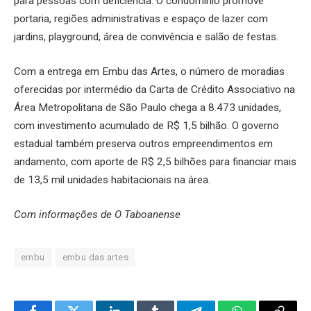
para pessoas com deficiência. O condomínio promove
portaria, regiões administrativas e espaço de lazer com
jardins, playground, área de convivência e salão de festas.
Com a entrega em Embu das Artes, o número de moradias
oferecidas por intermédio da Carta de Crédito Associativo na
Área Metropolitana de São Paulo chega a 8.473 unidades,
com investimento acumulado de R$ 1,5 bilhão. O governo
estadual também preserva outros empreendimentos em
andamento, com aporte de R$ 2,5 bilhões para financiar mais
de 13,5 mil unidades habitacionais na área.
Com informações de O Taboanense
embu
embu das artes