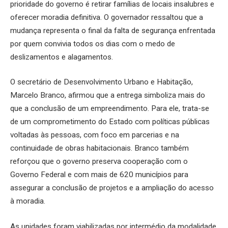
prioridade do governo é retirar famílias de locais insalubres e
oferecer moradia definitiva. O governador ressaltou que a
mudança representa o final da falta de segurança enfrentada
por quem convivia todos os dias com o medo de
deslizamentos e alagamentos.
O secretário de Desenvolvimento Urbano e Habitação,
Marcelo Branco, afirmou que a entrega simboliza mais do
que a conclusão de um empreendimento. Para ele, trata-se
de um comprometimento do Estado com políticas públicas
voltadas às pessoas, com foco em parcerias e na
continuidade de obras habitacionais. Branco também
reforçou que o governo preserva cooperação com o
Governo Federal e com mais de 620 municípios para
assegurar a conclusão de projetos e a ampliação do acesso
à moradia.
As unidades foram viabilizadas por intermédio da modalidade