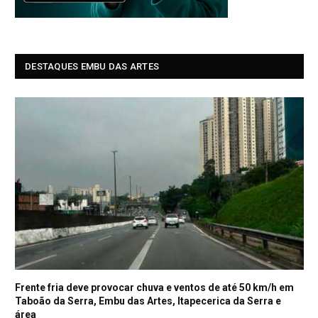
DESTAQUES EMBU DAS ARTES
Frente fria deve provocar chuva e ventos de até 50 km/h em
Taboão da Serra, Embu das Artes, Itapecerica da Serra e
área