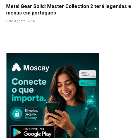
Metal Gear Solid: Master Collection 2 terá legendas e
menus em portugues
5 de Agosto, 2026