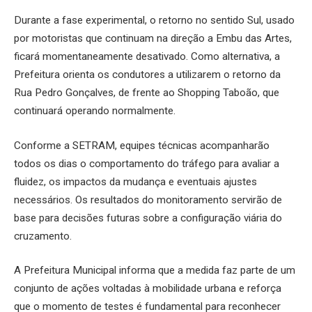
Durante a fase experimental, o retorno no sentido Sul, usado
por motoristas que continuam na direção a Embu das Artes,
ficará momentaneamente desativado. Como alternativa, a
Prefeitura orienta os condutores a utilizarem o retorno da
Rua Pedro Gonçalves, de frente ao Shopping Taboão, que
continuará operando normalmente.
Conforme a SETRAM, equipes técnicas acompanharão
todos os dias o comportamento do tráfego para avaliar a
fluidez, os impactos da mudança e eventuais ajustes
necessários. Os resultados do monitoramento servirão de
base para decisões futuras sobre a configuração viária do
cruzamento.
A Prefeitura Municipal informa que a medida faz parte de um
conjunto de ações voltadas à mobilidade urbana e reforça
que o momento de testes é fundamental para reconhecer