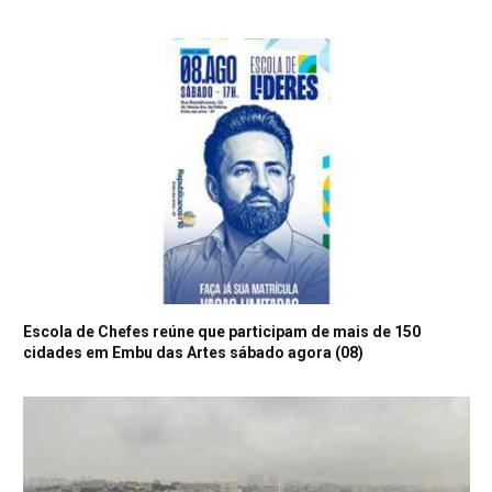
Escola de Chefes reúne que participam de mais de 150
cidades em Embu das Artes sábado agora (08)