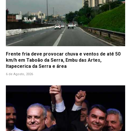
Frente fria deve provocar chuva e ventos de até 50
km/h em Taboão da Serra, Embu das Artes,
Itapecerica da Serra e área
6 de Agosto, 2026