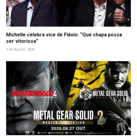
Michelle celebra vice de Flávio: “Que chapa possa
ser vitoriosa”
5 de Agosto, 2026