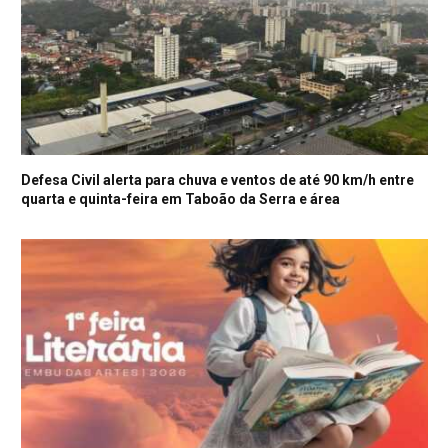
Defesa Civil alerta para chuva e ventos de até 90 km/h entre
quarta e quinta-feira em Taboão da Serra e área