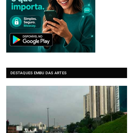
DESTAQUES EMBU DAS ARTES