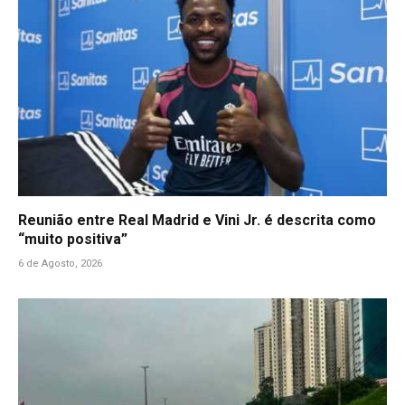
Reunião entre Real Madrid e Vini Jr. é descrita como
“muito positiva”
6 de Agosto, 2026