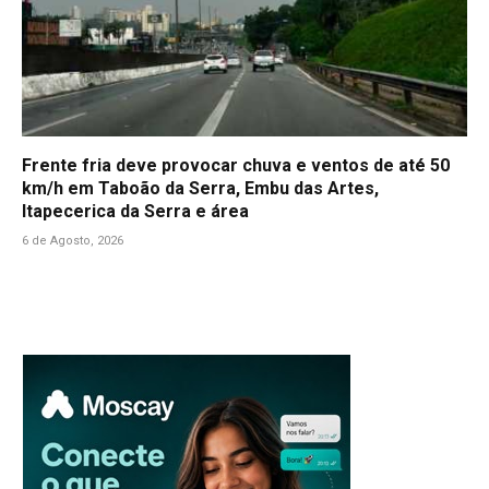
Frente fria deve provocar chuva e ventos de até 50
km/h em Taboão da Serra, Embu das Artes,
Itapecerica da Serra e área
6 de Agosto, 2026