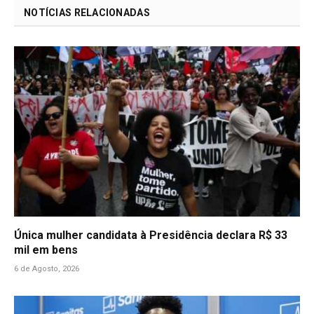
NOTÍCIAS RELACIONADAS
Única mulher candidata à Presidência declara R$ 33
mil em bens
6 de Agosto, 2026