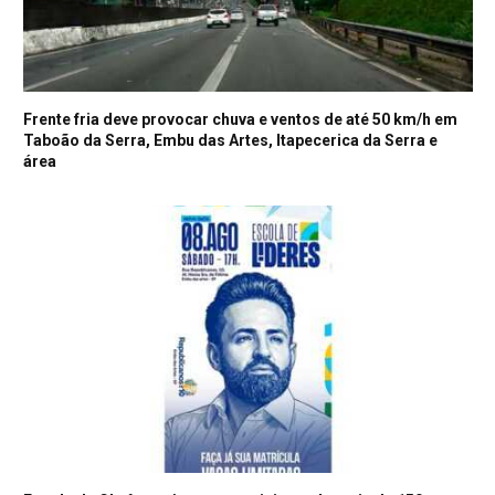
Frente fria deve provocar chuva e ventos de até 50 km/h em
Taboão da Serra, Embu das Artes, Itapecerica da Serra e
área