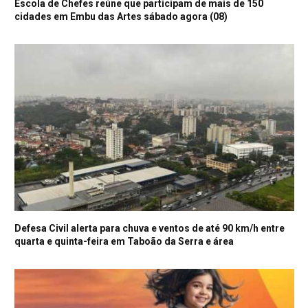
Escola de Chefes reúne que participam de mais de 150
cidades em Embu das Artes sábado agora (08)
Defesa Civil alerta para chuva e ventos de até 90 km/h entre
quarta e quinta-feira em Taboão da Serra e área