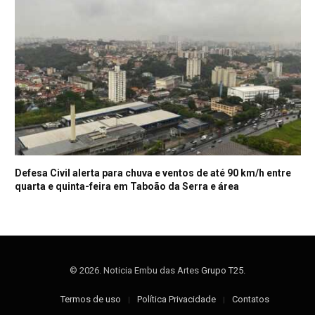
Defesa Civil alerta para chuva e ventos de até 90 km/h entre
quarta e quinta-feira em Taboão da Serra e área
© 2026. Noticia Embu das Artes
Grupo T25
.
Termos de uso
Política Privacidade
Contatos