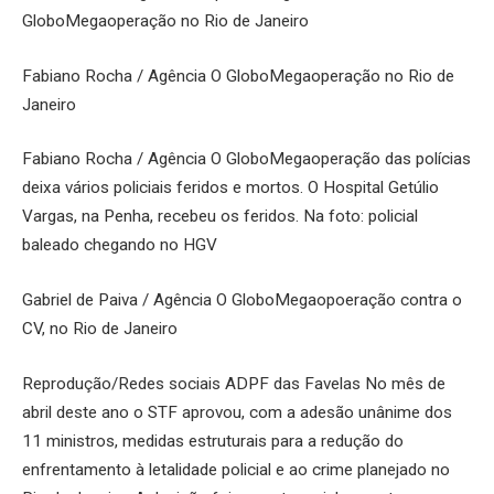
GloboMegaoperação no Rio de Janeiro
Fabiano Rocha / Agência O GloboMegaoperação no Rio de
Janeiro
Fabiano Rocha / Agência O GloboMegaoperação das polícias
deixa vários policiais feridos e mortos. O Hospital Getúlio
Vargas, na Penha, recebeu os feridos. Na foto: policial
baleado chegando no HGV
Gabriel de Paiva / Agência O GloboMegaopoeração contra o
CV, no Rio de Janeiro
Reprodução/Redes sociais ADPF das Favelas No mês de
abril deste ano o STF aprovou, com a adesão unânime dos
11 ministros, medidas estruturais para a redução do
enfrentamento à letalidade policial e ao crime planejado no