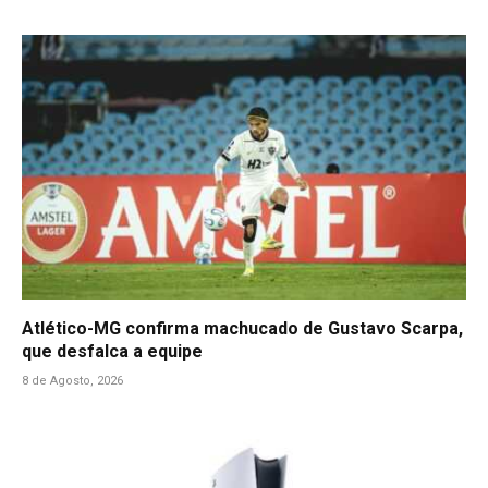
Atlético-MG confirma machucado de Gustavo Scarpa,
que desfalca a equipe
8 de Agosto, 2026