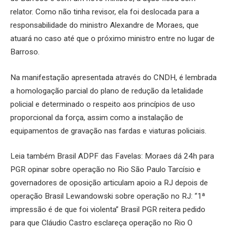
relator. Como não tinha revisor, ela foi deslocada para a
responsabilidade do ministro Alexandre de Moraes, que
atuará no caso até que o próximo ministro entre no lugar de
Barroso.
Na manifestação apresentada através do CNDH, é lembrada
a homologação parcial do plano de redução da letalidade
policial e determinado o respeito aos princípios de uso
proporcional da força, assim como a instalação de
equipamentos de gravação nas fardas e viaturas policiais.
Leia também Brasil ADPF das Favelas: Moraes dá 24h para
PGR opinar sobre operação no Rio São Paulo Tarcísio e
governadores de oposição articulam apoio a RJ depois de
operação Brasil Lewandowski sobre operação no RJ: “1ª
impressão é de que foi violenta” Brasil PGR reitera pedido
para que Cláudio Castro esclareça operação no Rio O