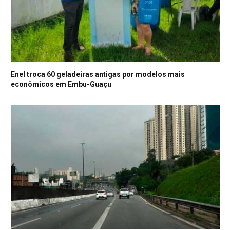
Enel troca 60 geladeiras antigas por modelos mais
econômicos em Embu-Guaçu