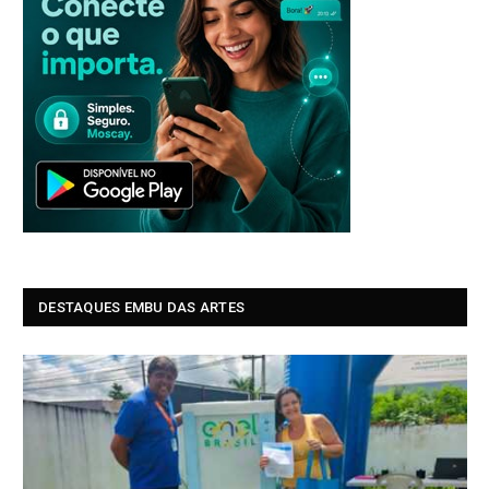
DESTAQUES EMBU DAS ARTES