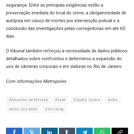
segurança. Entre as principais exigências estão a
preservação imediata do local do crime, a obrigatoriedade de
autópsia em casos de mortes por intervenção policial e a
conclusão das investigações pelas corregedorias em até 60
dias.
O tribunal também reforçou a necessidade de dados públicos
detalhados sobre confrontos e determinou a expansão do
uso de câmeras corporais e em viaturas no Rio de Janeiro
Com informações Metropoles
Alexandre de Moraes
Brasil
Cláudio Castro
embu
embu das artes
zzmoscay