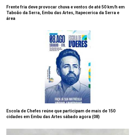
Frente fria deve provocar chuva e ventos de até 50 km/h em
Taboão da Serra, Embu das Artes, Itapecerica da Serra e
área
Escola de Chefes reúne que participam de mais de 150
cidades em Embu das Artes sábado agora (08)