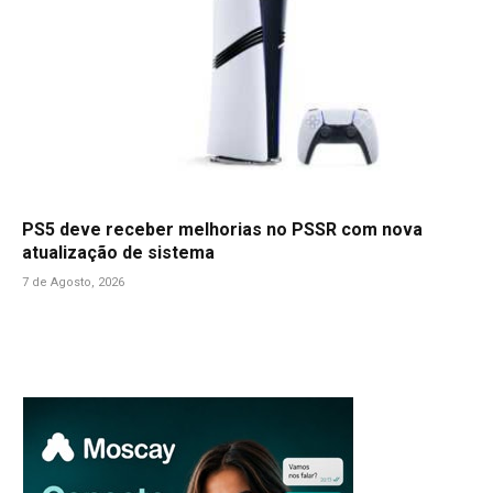
PS5 deve receber melhorias no PSSR com nova
atualização de sistema
7 de Agosto, 2026