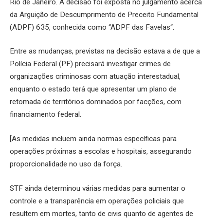
Rio de Janeiro. A decisão foi exposta no julgamento acerca
da Arguição de Descumprimento de Preceito Fundamental
(ADPF) 635, conhecida como “ADPF das Favelas“.
Entre as mudanças, previstas na decisão estava a de que a
Polícia Federal (PF) precisará investigar crimes de
organizações criminosas com atuação interestadual,
enquanto o estado terá que apresentar um plano de
retomada de territórios dominados por facções, com
financiamento federal.
[As medidas incluem ainda normas específicas para
operações próximas a escolas e hospitais, assegurando
proporcionalidade no uso da força.
STF ainda determinou várias medidas para aumentar o
controle e a transparência em operações policiais que
resultem em mortes, tanto de civis quanto de agentes de