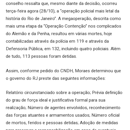
conselho ressalta que, mesmo diante da decisão, ocorreu
terça-feira agora (28/10), a “operação policial mais letal da
história do Rio de Janeiro”. A megaoperação, descrita como
mais uma etapa da “Operação Contenção” nos complicados
do Alemão e da Penha, resultou em várias mortes, hoje
contabilizadas através da polícia em 119 e através da
Defensoria Pública, em 132, incluindo quatro policiais. Além
de tudo, 113 pessoas foram detidas.
Assim, conforme pedido do CNDH, Moraes determinou que
o governo do RJ preste das seguintes informações:
Relatório circunstanciado sobre a operação; Prévia definição
do grau de força ideal e justificativa formal para sua
realização; Número de agentes envolvidos, reconhecimento
das forças atuantes e armamentos usados; Número oficial
de mortos, feridos e pessoas detidas; Adoção de medidas