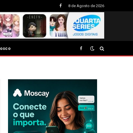
8 de Agosto de 2026
Facebook
nosco
Facebook