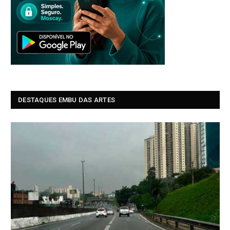
DESTAQUES EMBU DAS ARTES