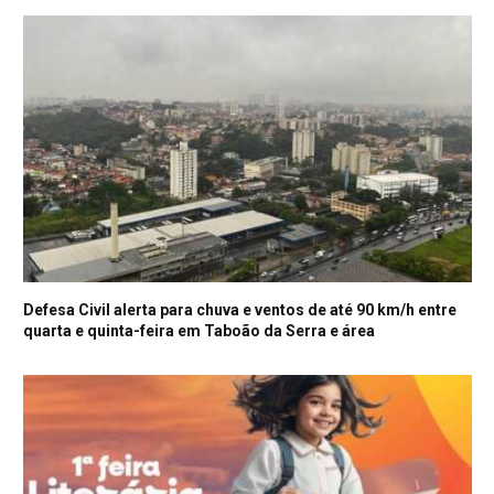
Defesa Civil alerta para chuva e ventos de até 90 km/h entre
quarta e quinta-feira em Taboão da Serra e área