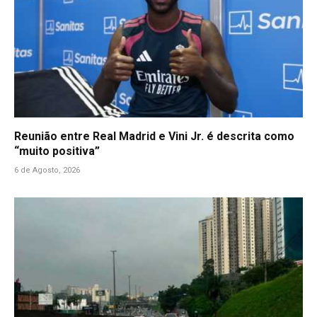
Reunião entre Real Madrid e Vini Jr. é descrita como
“muito positiva”
6 de Agosto, 2026