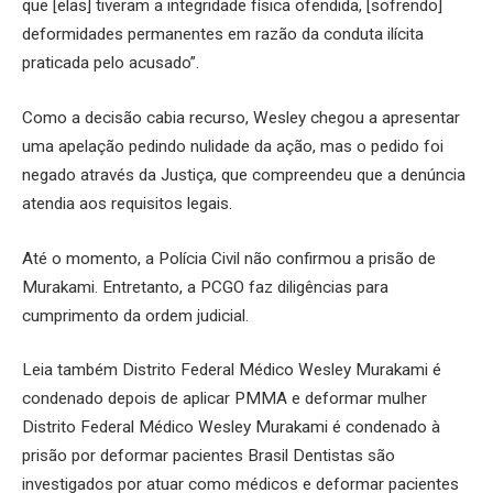
que [elas] tiveram a integridade física ofendida, [sofrendo]
deformidades permanentes em razão da conduta ilícita
praticada pelo acusado”.
Como a decisão cabia recurso, Wesley chegou a apresentar
uma apelação pedindo nulidade da ação, mas o pedido foi
negado através da Justiça, que compreendeu que a denúncia
atendia aos requisitos legais.
Até o momento, a Polícia Civil não confirmou a prisão de
Murakami. Entretanto, a PCGO faz diligências para
cumprimento da ordem judicial.
Leia também Distrito Federal Médico Wesley Murakami é
condenado depois de aplicar PMMA e deformar mulher
Distrito Federal Médico Wesley Murakami é condenado à
prisão por deformar pacientes Brasil Dentistas são
investigados por atuar como médicos e deformar pacientes