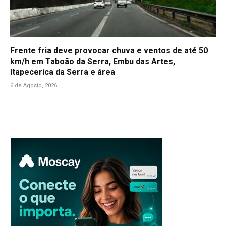
Frente fria deve provocar chuva e ventos de até 50
km/h em Taboão da Serra, Embu das Artes,
Itapecerica da Serra e área
6 de Agosto, 2026