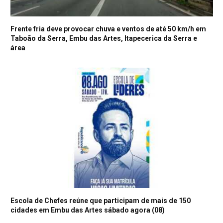
Frente fria deve provocar chuva e ventos de até 50 km/h em
Taboão da Serra, Embu das Artes, Itapecerica da Serra e
área
Escola de Chefes reúne que participam de mais de 150
cidades em Embu das Artes sábado agora (08)