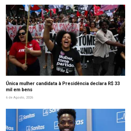
Única mulher candidata à Presidência declara R$ 33
mil em bens
6 de Agosto, 2026