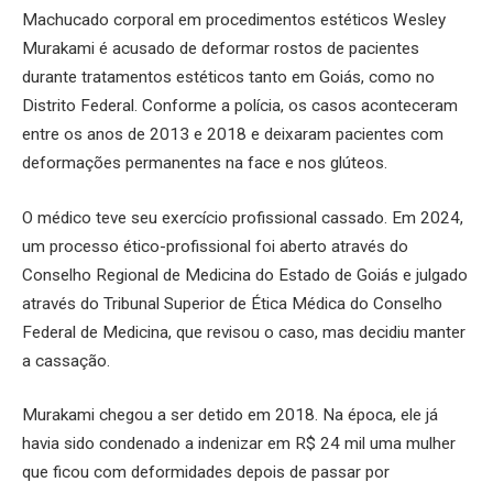
Machucado corporal em procedimentos estéticos Wesley
Murakami é acusado de deformar rostos de pacientes
durante tratamentos estéticos tanto em Goiás, como no
Distrito Federal. Conforme a polícia, os casos aconteceram
entre os anos de 2013 e 2018 e deixaram pacientes com
deformações permanentes na face e nos glúteos.
O médico teve seu exercício profissional cassado. Em 2024,
um processo ético-profissional foi aberto através do
Conselho Regional de Medicina do Estado de Goiás e julgado
através do Tribunal Superior de Ética Médica do Conselho
Federal de Medicina, que revisou o caso, mas decidiu manter
a cassação.
Murakami chegou a ser detido em 2018. Na época, ele já
havia sido condenado a indenizar em R$ 24 mil uma mulher
que ficou com deformidades depois de passar por