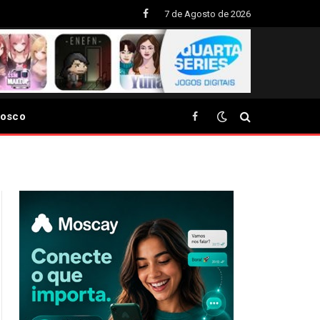
7 de Agosto de 2026
Facebook
nosco
Facebook