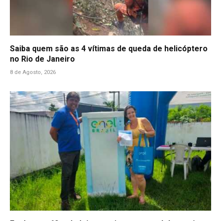
Saiba quem são as 4 vítimas de queda de helicóptero
no Rio de Janeiro
8 de Agosto, 2026