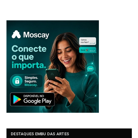
DESTAQUES EMBU DAS ARTES