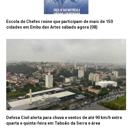
Escola de Chefes reúne que participam de mais de 150
cidades em Embu das Artes sábado agora (08)
Defesa Civil alerta para chuva e ventos de até 90 km/h entre
quarta e quinta-feira em Taboão da Serra e área