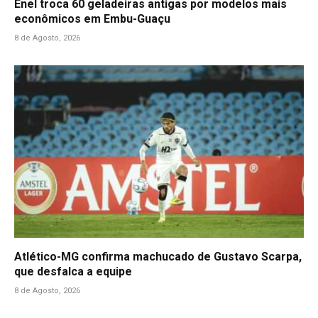
Enel troca 60 geladeiras antigas por modelos mais
econômicos em Embu-Guaçu
8 de Agosto, 2026
Atlético-MG confirma machucado de Gustavo Scarpa,
que desfalca a equipe
8 de Agosto, 2026