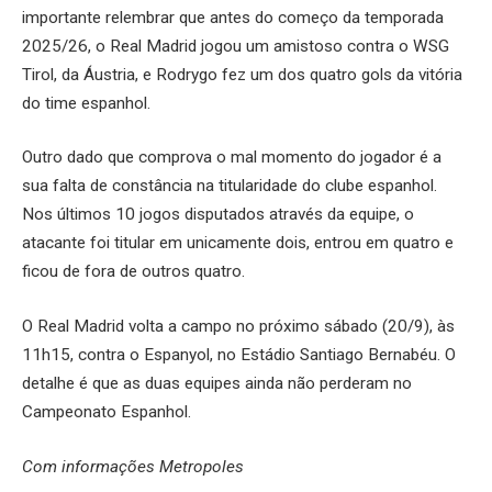
importante relembrar que antes do começo da temporada
2025/26, o Real Madrid jogou um amistoso contra o WSG
Tirol, da Áustria, e Rodrygo fez um dos quatro gols da vitória
do time espanhol.
Outro dado que comprova o mal momento do jogador é a
sua falta de constância na titularidade do clube espanhol.
Nos últimos 10 jogos disputados através da equipe, o
atacante foi titular em unicamente dois, entrou em quatro e
ficou de fora de outros quatro.
O Real Madrid volta a campo no próximo sábado (20/9), às
11h15, contra o Espanyol, no Estádio Santiago Bernabéu. O
detalhe é que as duas equipes ainda não perderam no
Campeonato Espanhol.
Com informações Metropoles