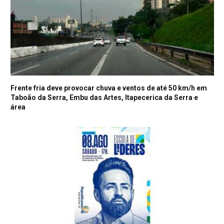
Frente fria deve provocar chuva e ventos de até 50 km/h em
Taboão da Serra, Embu das Artes, Itapecerica da Serra e
área