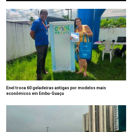
Enel troca 60 geladeiras antigas por modelos mais
econômicos em Embu-Guaçu