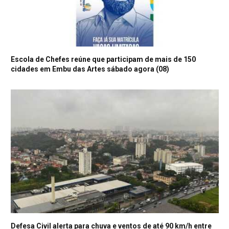
Escola de Chefes reúne que participam de mais de 150
cidades em Embu das Artes sábado agora (08)
Defesa Civil alerta para chuva e ventos de até 90 km/h entre