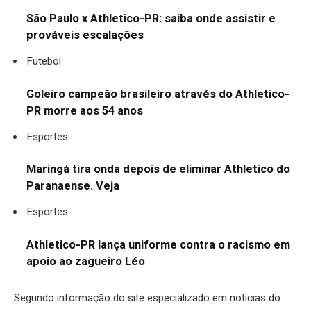
São Paulo x Athletico-PR: saiba onde assistir e
prováveis escalações
Futebol
Goleiro campeão brasileiro através do Athletico-
PR morre aos 54 anos
Esportes
Maringá tira onda depois de eliminar Athletico do
Paranaense. Veja
Esportes
Athletico-PR lança uniforme contra o racismo em
apoio ao zagueiro Léo
Segundo informação do site especializado em notícias do