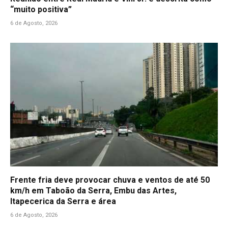
“muito positiva”
6 de Agosto, 2026
Frente fria deve provocar chuva e ventos de até 50
km/h em Taboão da Serra, Embu das Artes,
Itapecerica da Serra e área
6 de Agosto, 2026