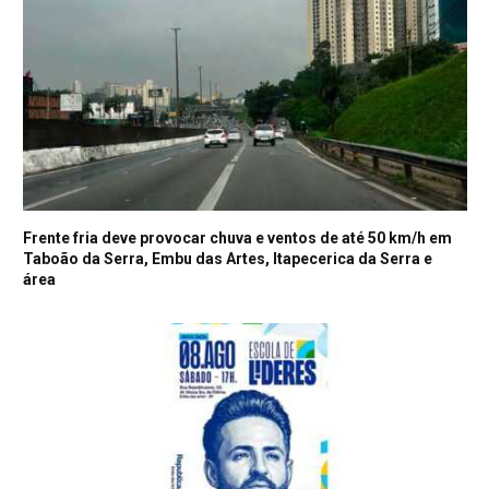
Frente fria deve provocar chuva e ventos de até 50 km/h em
Taboão da Serra, Embu das Artes, Itapecerica da Serra e
área