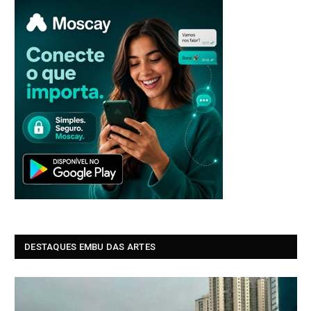
DESTAQUES EMBU DAS ARTES