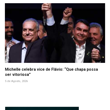
Michelle celebra vice de Flávio: “Que chapa possa
ser vitoriosa”
5 de Agosto, 2026