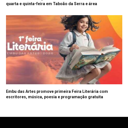
quarta e quinta-feira em Taboão da Serra e área
Embu das Artes promove primeira Feira Literária com
escritores, música, poesia e programação gratuita