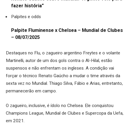
fazer história”
Palpites e odds
Palpite Fluminense x Chelsea – Mundial de Clubes
– 08/07/2025
Destaques no Flu, o zagueiro argentino Freytes e o volante
Martinelli, autor de um dos gols contra o Al-Hilal, estão
suspensos e não enfrentam os ingleses. A condição vai
forçar o técnico Renato Gaúcho a mudar o time através da
sexta vez no Mundial. Thiago Silva, Fábio e Arias, entretanto,
permanecerão em campo.
O zagueiro, inclusive, é ídolo no Chelsea. Ele conquistou
Champions League, Mundial de Clubes e Supercopa da Uefa,
em 2021.