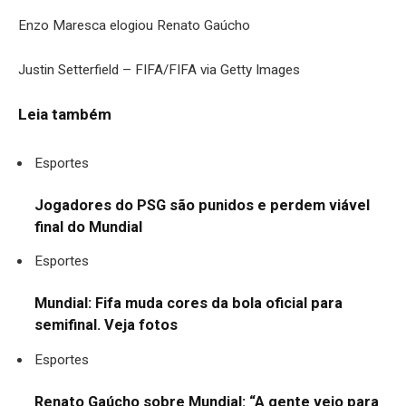
Enzo Maresca elogiou Renato Gaúcho
Justin Setterfield – FIFA/FIFA via Getty Images
Leia também
Esportes
Jogadores do PSG são punidos e perdem viável
final do Mundial
Esportes
Mundial: Fifa muda cores da bola oficial para
semifinal. Veja fotos
Esportes
Renato Gaúcho sobre Mundial: “A gente veio para