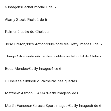
6 imagensFechar modal.1 de 6
Alamy Stock Photo2 de 6
Palmer é astro do Chelsea.
Jose Breton/Pics Action/NurPhoto via Getty Images3 de 6
Thiago Silva ainda não sofreu dribles no Mundial de Clubes
Buda Mendes/Getty Images4 de 6
O Chelsea eliminou o Palmeiras nas quartas
Matthew Ashton – AMA/Getty Images5 de 6
Martín Fonseca/Eurasia Sport Images/Getty Images6 de 6