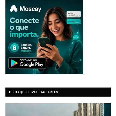
DESTAQUES EMBU DAS ARTES