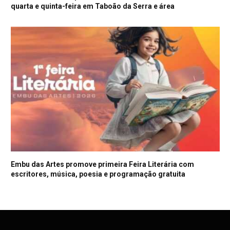
quarta e quinta-feira em Taboão da Serra e área
Embu das Artes promove primeira Feira Literária com
escritores, música, poesia e programação gratuita