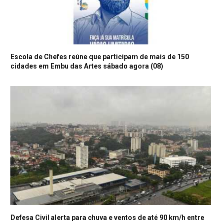
Escola de Chefes reúne que participam de mais de 150
cidades em Embu das Artes sábado agora (08)
Defesa Civil alerta para chuva e ventos de até 90 km/h entre