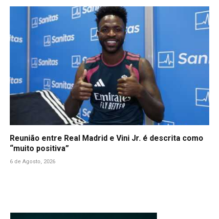
Reunião entre Real Madrid e Vini Jr. é descrita como
“muito positiva”
6 de Agosto, 2026