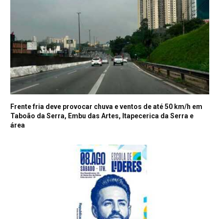
Frente fria deve provocar chuva e ventos de até 50 km/h em
Taboão da Serra, Embu das Artes, Itapecerica da Serra e
área