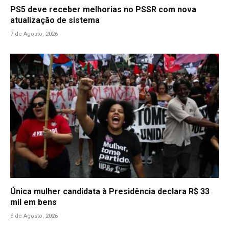
PS5 deve receber melhorias no PSSR com nova
atualização de sistema
7 de Agosto, 2026
Única mulher candidata à Presidência declara R$ 33
mil em bens
6 de Agosto, 2026