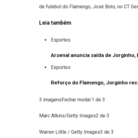
de futebol do Flamengo, José Boto, no CT Ge
Leia também
Esportes
Arsenal anuncia saída de Jorginho, 
Esportes
Reforço do Flamengo, Jorginho rece
3 imagensFechar modal.1 de 3
Marc Atkins/Getty Images2 de 3
Warren Little / Getty Images3 de 3