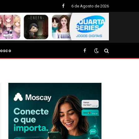
6 de Agosto de 2026
Facebook
nosco
Facebook