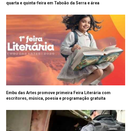
quarta e quinta-feira em Taboão da Serra e área
Embu das Artes promove primeira Feira Literária com
escritores, música, poesia e programação gratuita