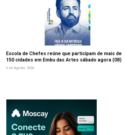
Escola de Chefes reúne que participam de mais de
150 cidades em Embu das Artes sábado agora (08)
5 de Agosto, 2026