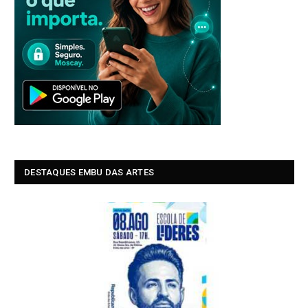
DESTAQUES EMBU DAS ARTES