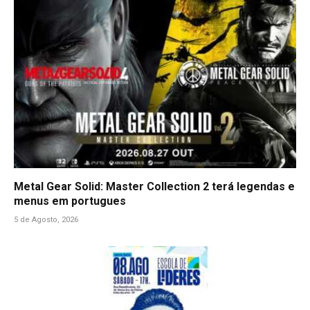
Metal Gear Solid: Master Collection 2 terá legendas e
menus em portugues
5 de Agosto, 2026