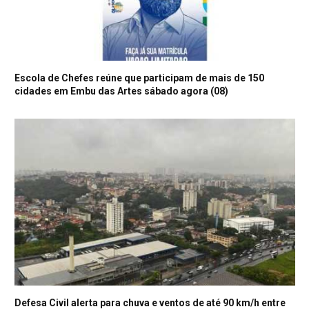
Escola de Chefes reúne que participam de mais de 150
cidades em Embu das Artes sábado agora (08)
Defesa Civil alerta para chuva e ventos de até 90 km/h entre