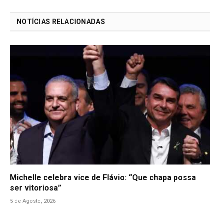
Link
NOTÍCIAS RELACIONADAS
Michelle celebra vice de Flávio: “Que chapa possa
ser vitoriosa”
5 de Agosto, 2026