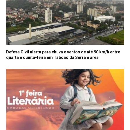
Defesa Civil alerta para chuva e ventos de até 90 km/h entre
quarta e quinta-feira em Taboão da Serra e área