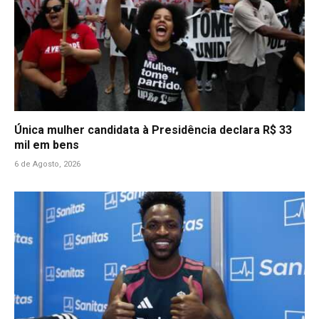
Única mulher candidata à Presidência declara R$ 33
mil em bens
6 de Agosto, 2026