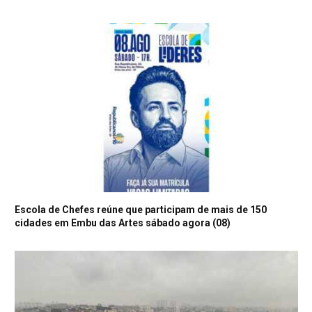
Escola de Chefes reúne que participam de mais de 150
cidades em Embu das Artes sábado agora (08)