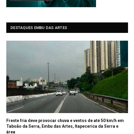
DESTAQUES EMBU DAS ARTES
Frente fria deve provocar chuva e ventos de até 50 km/h em
Taboão da Serra, Embu das Artes, Itapecerica da Serra e
área