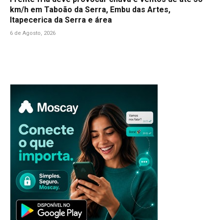
km/h em Taboão da Serra, Embu das Artes,
Itapecerica da Serra e área
6 de Agosto, 2026