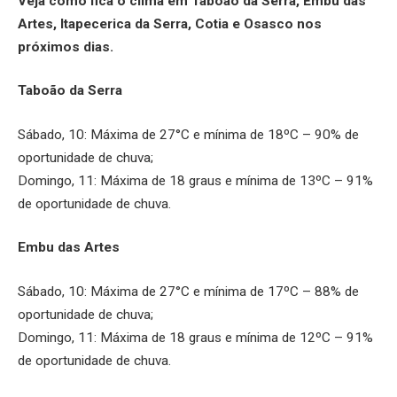
Veja como fica o clima em Taboão da Serra, Embu das
Artes, Itapecerica da Serra, Cotia e Osasco nos
próximos dias.
Taboão da Serra
Sábado, 10: Máxima de 27°C e mínima de 18ºC – 90% de
oportunidade de chuva;
Domingo, 11: Máxima de 18 graus e mínima de 13ºC – 91%
de oportunidade de chuva.
Embu das Artes
Sábado, 10: Máxima de 27°C e mínima de 17ºC – 88% de
oportunidade de chuva;
Domingo, 11: Máxima de 18 graus e mínima de 12ºC – 91%
de oportunidade de chuva.