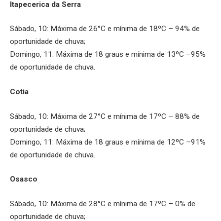
Itapecerica da Serra
Sábado, 10: Máxima de 26°C e mínima de 18ºC – 94% de
oportunidade de chuva;
Domingo, 11: Máxima de 18 graus e mínima de 13ºC –95%
de oportunidade de chuva.
Cotia
Sábado, 10: Máxima de 27°C e mínima de 17ºC – 88% de
oportunidade de chuva;
Domingo, 11: Máxima de 18 graus e mínima de 12ºC –91%
de oportunidade de chuva.
Osasco
Sábado, 10: Máxima de 28°C e mínima de 17ºC – 0% de
oportunidade de chuva;