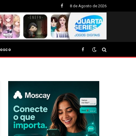
8 de Agosto de 2026
Facebook
nosco
Facebook