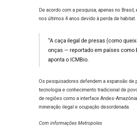
De acordo com a pesquisa, apenas no Brasil,
nos últimos 4 anos devido à perda de habitat.
“A caça ilegal de presas (como queix
onças — reportado em países como 
aponta o ICMBio.
Os pesquisadores defendem a expansão de p
tecnologia e conhecimento tradicional de po
de regiões como a interface Andes-Amazônia
mineração ilegal e ocupação desordenada.
Com informações Metropoles