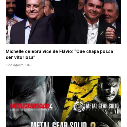
Michelle celebra vice de Flávio: “Que chapa possa
ser vitoriosa”
5 de Agosto, 2026