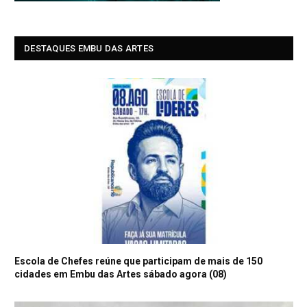
DESTAQUES EMBU DAS ARTES
Escola de Chefes reúne que participam de mais de 150
cidades em Embu das Artes sábado agora (08)