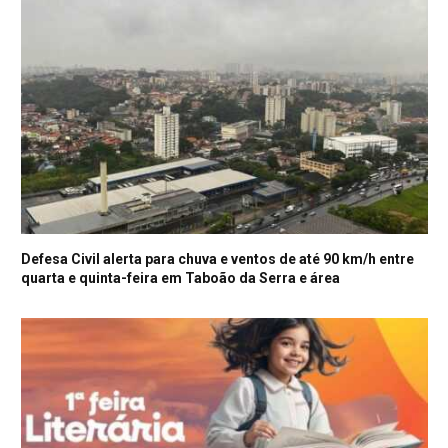
Defesa Civil alerta para chuva e ventos de até 90 km/h entre
quarta e quinta-feira em Taboão da Serra e área