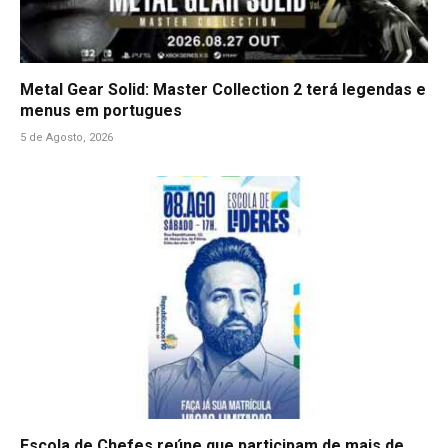
Metal Gear Solid: Master Collection 2 terá legendas e
menus em portugues
5 de Agosto, 2026
Escola de Chefes reúne que participam de mais de