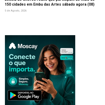
150 cidades em Embu das Artes sábado agora (08)
5 de Agosto, 2026