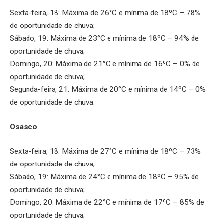
Sexta-feira, 18: Máxima de 26°C e mínima de 18ºC – 78%
de oportunidade de chuva;
Sábado, 19: Máxima de 23°C e mínima de 18ºC – 94% de
oportunidade de chuva;
Domingo, 20: Máxima de 21°C e mínima de 16ºC – 0% de
oportunidade de chuva;
Segunda-feira, 21: Máxima de 20°C e mínima de 14ºC – 0%
de oportunidade de chuva.
Osasco
Sexta-feira, 18: Máxima de 27°C e mínima de 18ºC – 73%
de oportunidade de chuva;
Sábado, 19: Máxima de 24°C e mínima de 18ºC – 95% de
oportunidade de chuva;
Domingo, 20: Máxima de 22°C e mínima de 17ºC – 85% de
oportunidade de chuva;