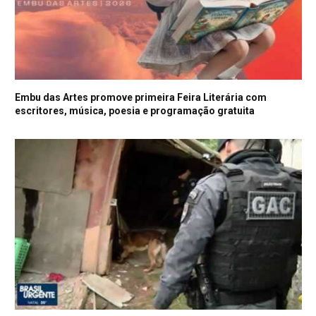
Embu das Artes promove primeira Feira Literária com
escritores, música, poesia e programação gratuita