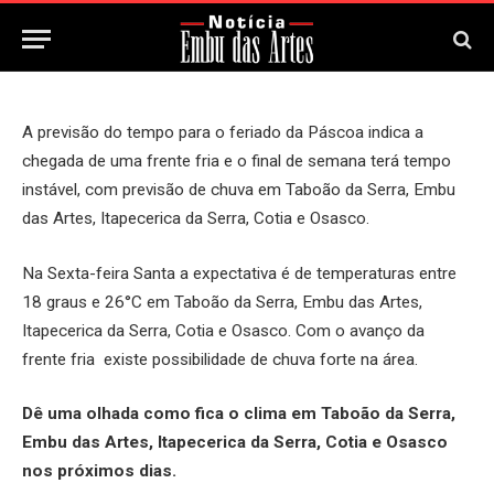
18 de Abril, 2025
A previsão do tempo para o feriado da Páscoa indica a
chegada de uma frente fria e o final de semana terá tempo
instável, com previsão de chuva em Taboão da Serra, Embu
das Artes, Itapecerica da Serra, Cotia e Osasco.
Na Sexta-feira Santa a expectativa é de temperaturas entre
18 graus e 26°C em Taboão da Serra, Embu das Artes,
Itapecerica da Serra, Cotia e Osasco. Com o avanço da
frente fria existe possibilidade de chuva forte na área.
Dê uma olhada como fica o clima em Taboão da Serra,
Embu das Artes, Itapecerica da Serra, Cotia e Osasco
nos próximos dias.