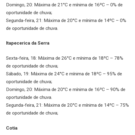
Domingo, 20: Máxima de 21°C e mínima de 16ºC – 0% de
oportunidade de chuva;
Segunda-feira, 21: Máxima de 20°C e mínima de 14ºC – 0%
de oportunidade de chuva.
Itapecerica da Serra
Sexta-feira, 18: Máxima de 26°C e mínima de 18ºC – 78%
de oportunidade de chuva;
Sábado, 19: Máxima de 24°C e mínima de 18ºC – 95% de
oportunidade de chuva;
Domingo, 20: Máxima de 20°C e mínima de 16ºC – 90% de
oportunidade de chuva.
Segunda-feira, 21: Máxima de 20°C e mínima de 14ºC – 75%
de oportunidade de chuva;
Cotia