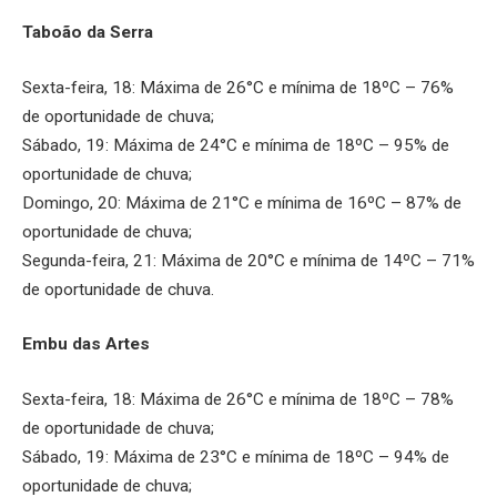
Taboão da Serra
Sexta-feira, 18: Máxima de 26°C e mínima de 18ºC – 76%
de oportunidade de chuva;
Sábado, 19: Máxima de 24°C e mínima de 18ºC – 95% de
oportunidade de chuva;
Domingo, 20: Máxima de 21°C e mínima de 16ºC – 87% de
oportunidade de chuva;
Segunda-feira, 21: Máxima de 20°C e mínima de 14ºC – 71%
de oportunidade de chuva.
Embu das Artes
Sexta-feira, 18: Máxima de 26°C e mínima de 18ºC – 78%
de oportunidade de chuva;
Sábado, 19: Máxima de 23°C e mínima de 18ºC – 94% de
oportunidade de chuva;