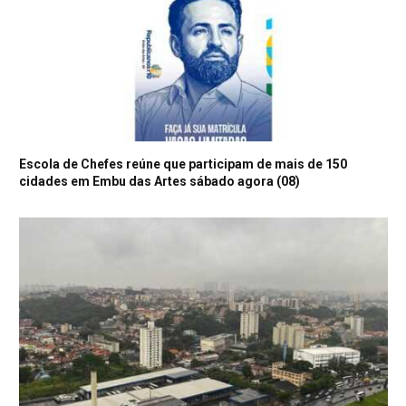
Escola de Chefes reúne que participam de mais de 150
cidades em Embu das Artes sábado agora (08)