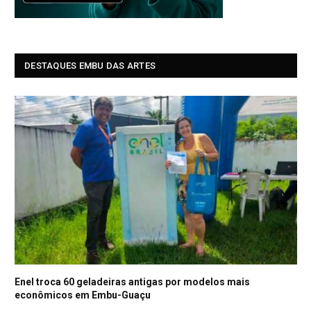
DESTAQUES EMBU DAS ARTES
Enel troca 60 geladeiras antigas por modelos mais
econômicos em Embu-Guaçu