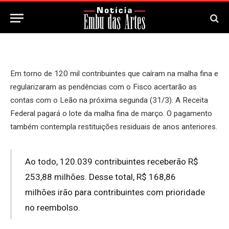
31 de Março, 2025
Em torno de 120 mil contribuintes que caíram na malha fina e
regularizaram as pendências com o Fisco acertarão as
contas com o Leão na próxima segunda (31/3). A Receita
Federal pagará o lote da malha fina de março. O pagamento
também contempla restituições residuais de anos anteriores.
Ao todo, 120.039 contribuintes receberão R$
253,88 milhões. Desse total, R$ 168,86
milhões irão para contribuintes com prioridade
no reembolso.