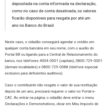
depositada na conta informada na declaração,
como no caso de conta desativada, os valores
ficarão disponíveis para resgate por até um
ano no Banco do Brasil.
Neste caso, o cidadão conseguirá agendar o crédito em
qualquer conta bancária em seu nome, com o auxílio do
Portal BB ou ligando para a Central de Relacionamento do
banco, nos telefones 4004-0001 (capitais), 0800-729-0001
(demais localidades) e 0800-729-0088 (telefone especial
exclusivo para deficientes auditivos).
Caso o contribuinte não resgate o valor de sua restituição
depois de um ano, precisará requerer o valor no Portal e-
CAC. Ao entrar na página, o cidadão deve entrar o menu
Declarações e Demonstrativos, clicar em Meu Imposto de