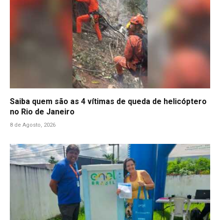
Saiba quem são as 4 vítimas de queda de helicóptero
no Rio de Janeiro
8 de Agosto, 2026