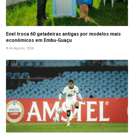
Enel troca 60 geladeiras antigas por modelos mais
econômicos em Embu-Guaçu
8 de Agosto, 2026