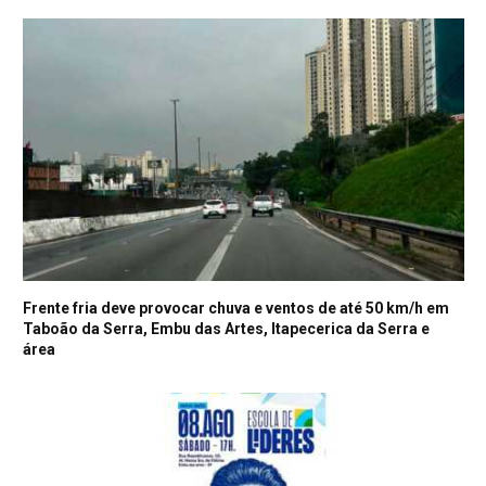
Frente fria deve provocar chuva e ventos de até 50 km/h em
Taboão da Serra, Embu das Artes, Itapecerica da Serra e
área