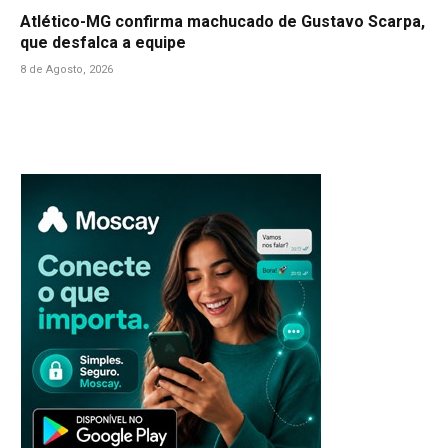
Atlético-MG confirma machucado de Gustavo Scarpa,
que desfalca a equipe
8 de Agosto, 2026