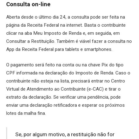
Consulta on-line
Aberta desde o último dia 24, a consulta pode ser feita na
página da Receita Federal na internet. Basta o contribuinte
clicar na aba Meu Imposto de Renda e, em seguida, em
Consultar a Restituição. Também é viável fazer a consulta no
App da Receita Federal para tablets e smartphones.
O pagamento será feito na conta ou na chave Pix do tipo
CPF informada na declaração do Imposto de Renda. Caso o
contribuinte não esteja na lista, precisará entrar no Centro
Virtual de Atendimento ao Contribuinte (e-CAC) e tirar o
extrato da declaração. Se verificar uma pendência, pode
enviar uma declaração retificadora e esperar os próximos
lotes da malha fina.
Se, por algum motivo, a restituição não for