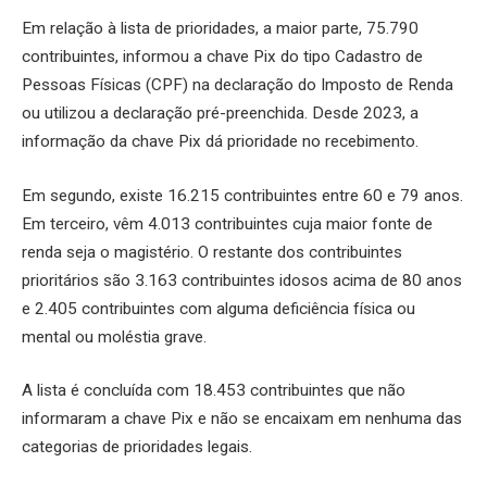
Em relação à lista de prioridades, a maior parte, 75.790
contribuintes, informou a chave Pix do tipo Cadastro de
Pessoas Físicas (CPF) na declaração do Imposto de Renda
ou utilizou a declaração pré-preenchida. Desde 2023, a
informação da chave Pix dá prioridade no recebimento.
Em segundo, existe 16.215 contribuintes entre 60 e 79 anos.
Em terceiro, vêm 4.013 contribuintes cuja maior fonte de
renda seja o magistério. O restante dos contribuintes
prioritários são 3.163 contribuintes idosos acima de 80 anos
e 2.405 contribuintes com alguma deficiência física ou
mental ou moléstia grave.
A lista é concluída com 18.453 contribuintes que não
informaram a chave Pix e não se encaixam em nenhuma das
categorias de prioridades legais.