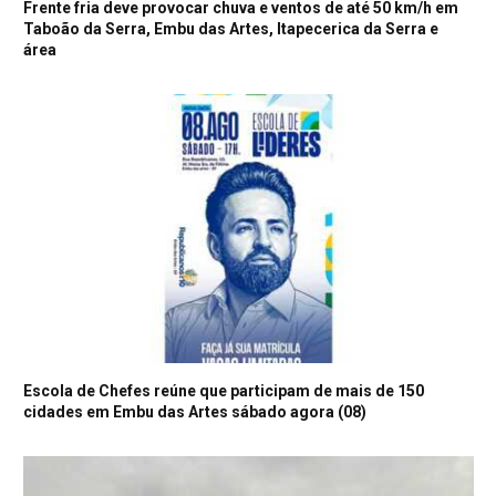
Frente fria deve provocar chuva e ventos de até 50 km/h em
Taboão da Serra, Embu das Artes, Itapecerica da Serra e
área
Escola de Chefes reúne que participam de mais de 150
cidades em Embu das Artes sábado agora (08)