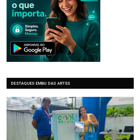
DESTAQUES EMBU DAS ARTES