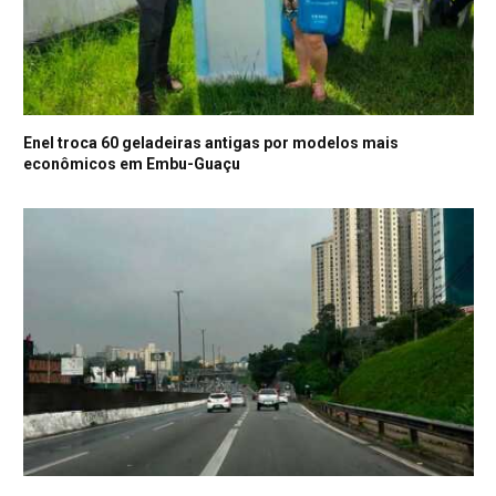
Enel troca 60 geladeiras antigas por modelos mais
econômicos em Embu-Guaçu