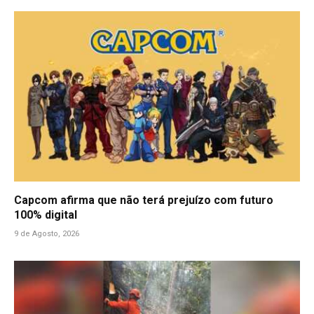
Capcom afirma que não terá prejuízo com futuro
100% digital
9 de Agosto, 2026