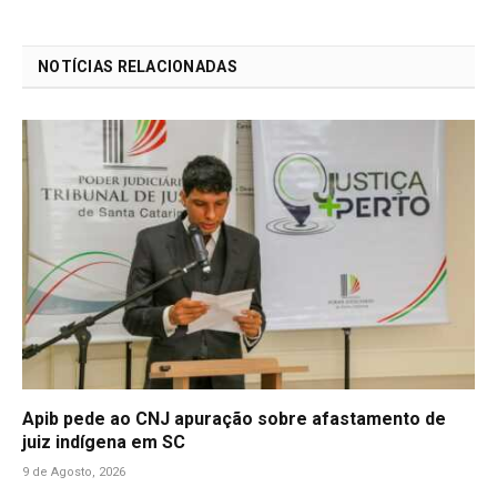
Link
NOTÍCIAS RELACIONADAS
Apib pede ao CNJ apuração sobre afastamento de
juiz indígena em SC
9 de Agosto, 2026