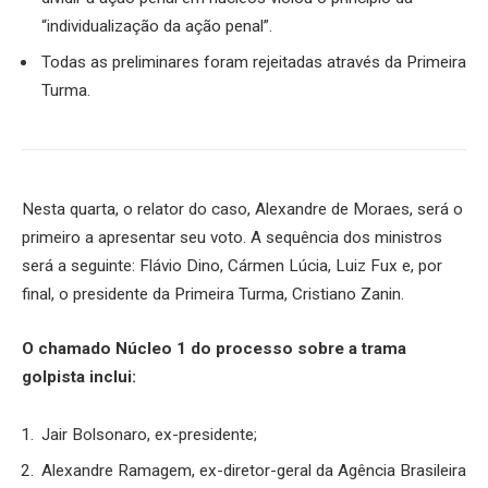
“individualização da ação penal”.
Todas as preliminares foram rejeitadas através da Primeira
Turma.
Nesta quarta, o relator do caso, Alexandre de Moraes, será o
primeiro a apresentar seu voto. A sequência dos ministros
será a seguinte: Flávio Dino, Cármen Lúcia, Luiz Fux e, por
final, o presidente da Primeira Turma, Cristiano Zanin.
O chamado Núcleo 1 do processo sobre a trama
golpista inclui:
Jair Bolsonaro, ex-presidente;
Alexandre Ramagem, ex-diretor-geral da Agência Brasileira