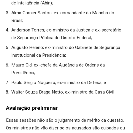
de Inteligência (Abin);
Almir Garnier Santos; ex-comandante da Marinha do
Brasil;
Anderson Torres; ex-ministro da Justiça e ex-secretário
de Segurança Pública do Distrito Federal;
Augusto Heleno; ex-ministro do Gabinete de Segurança
Institucional da Presidência;
Mauro Cid; ex-chefe da Ajudância de Ordens da
Presidência;
Paulo Sérgio Nogueira, ex-ministro da Defesa; e
Walter Souza Braga Netto, ex-ministro da Casa Civil.
Avaliação preliminar
Essas sessões não são o julgamento de mérito da questão.
Os ministros não vão dizer se os acusados são culpados ou