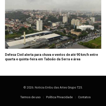
Defesa Civil alerta para chuva e ventos de até 90 km/h entre
quarta e quinta-feira em Taboão da Serra e área
© 2026. Noticia Embu das Artes
Grupo T25
.
Termos de uso
Política Privacidade
Contatos