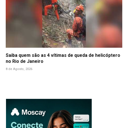
Saiba quem são as 4 vítimas de queda de helicóptero
no Rio de Janeiro
8 de Agosto, 2026