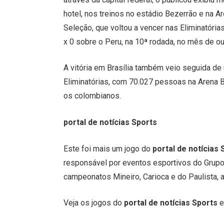
hotel, nos treinos no estádio Bezerrão e na 
Seleção, que voltou a vencer nas Eliminatórias
x 0 sobre o Peru, na 10ª rodada, no mês de o
A vitória em Brasília também veio seguida de 
Eliminatórias, com 70.027 pessoas na Arena B
os colombianos.
portal de notícias Sports
Este foi mais um jogo do
portal de notícias 
responsável por eventos esportivos do Grup
campeonatos Mineiro, Carioca e do Paulista, 
Veja os jogos do
portal de notícias Sports
e