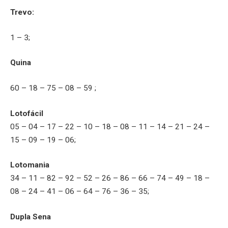
Trevo:
1 – 3;
Quina
60 – 18 – 75 – 08 – 59 ;
Lotofácil
05 – 04 – 17 – 22 – 10 – 18 – 08 – 11 – 14 – 21 – 24 –
15 – 09 – 19 – 06;
Lotomania
34 – 11 – 82 – 92 – 52 – 26 – 86 – 66 – 74 – 49 – 18 –
08 – 24 – 41 – 06 – 64 – 76 – 36 – 35;
Dupla Sena