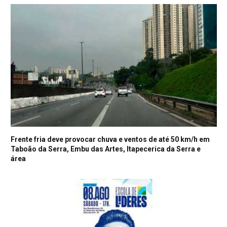
Frente fria deve provocar chuva e ventos de até 50 km/h em
Taboão da Serra, Embu das Artes, Itapecerica da Serra e
área