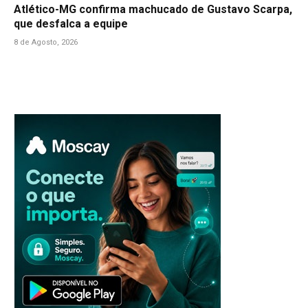
Atlético-MG confirma machucado de Gustavo Scarpa,
que desfalca a equipe
8 de Agosto, 2026