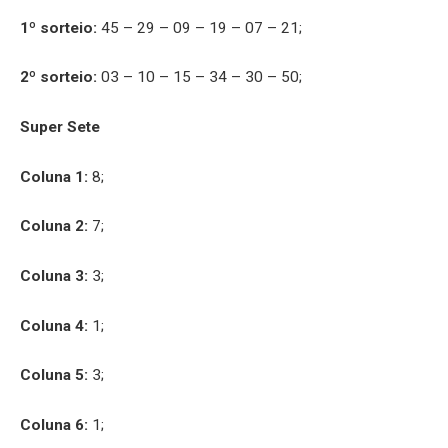
1º sorteio:
45 – 29 – 09 – 19 – 07 – 21;
2º sorteio:
03 – 10 – 15 – 34 – 30 – 50;
Super Sete
Coluna 1:
8;
Coluna 2:
7;
Coluna 3:
3;
Coluna 4:
1;
Coluna 5:
3;
Coluna 6:
1;