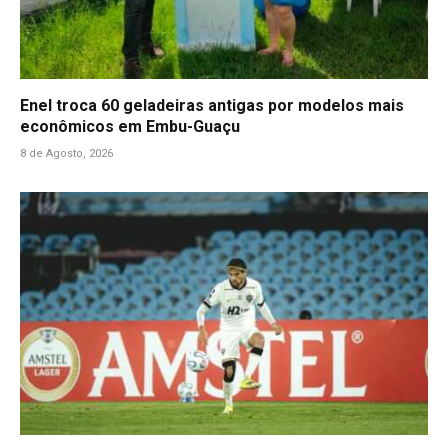
Enel troca 60 geladeiras antigas por modelos mais
econômicos em Embu-Guaçu
8 de Agosto, 2026