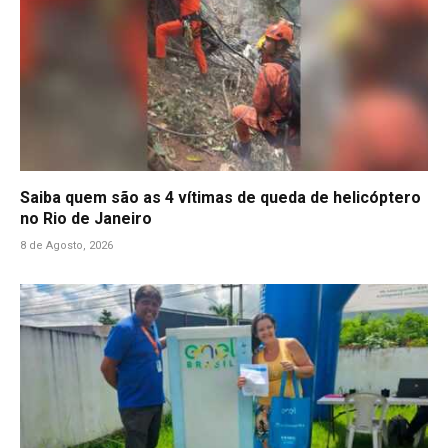
Saiba quem são as 4 vítimas de queda de helicóptero
no Rio de Janeiro
8 de Agosto, 2026