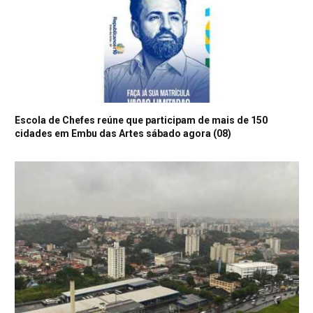
Escola de Chefes reúne que participam de mais de 150
cidades em Embu das Artes sábado agora (08)