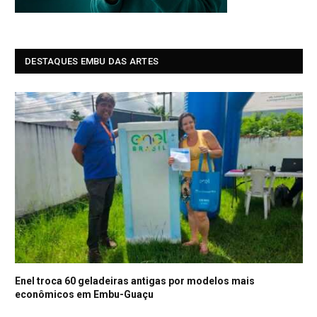
DESTAQUES EMBU DAS ARTES
Enel troca 60 geladeiras antigas por modelos mais
econômicos em Embu-Guaçu