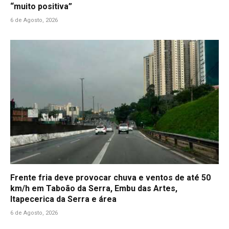
“muito positiva”
6 de Agosto, 2026
Frente fria deve provocar chuva e ventos de até 50
km/h em Taboão da Serra, Embu das Artes,
Itapecerica da Serra e área
6 de Agosto, 2026