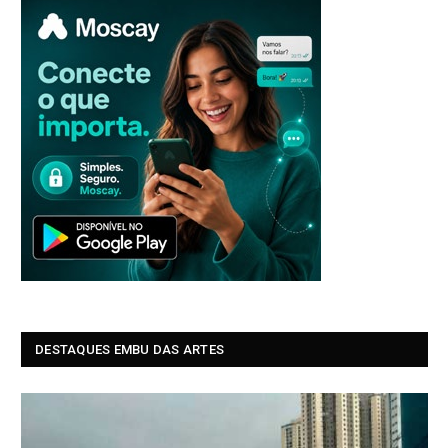
DESTAQUES EMBU DAS ARTES