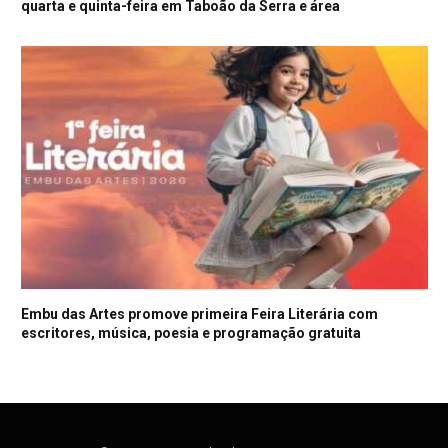
quarta e quinta-feira em Taboão da Serra e área
Embu das Artes promove primeira Feira Literária com
escritores, música, poesia e programação gratuita