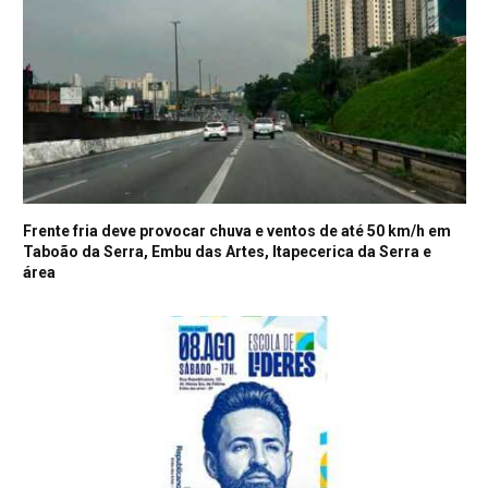
Frente fria deve provocar chuva e ventos de até 50 km/h em
Taboão da Serra, Embu das Artes, Itapecerica da Serra e
área