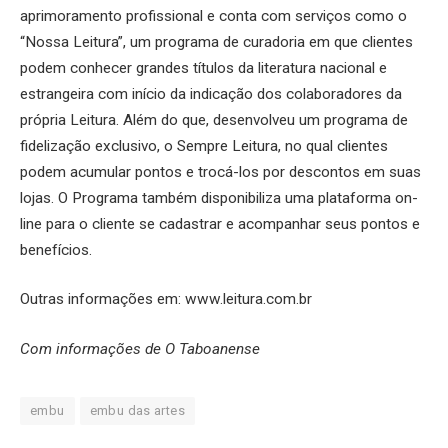
aprimoramento profissional e conta com serviços como o
“Nossa Leitura”, um programa de curadoria em que clientes
podem conhecer grandes títulos da literatura nacional e
estrangeira com início da indicação dos colaboradores da
própria Leitura. Além do que, desenvolveu um programa de
fidelização exclusivo, o Sempre Leitura, no qual clientes
podem acumular pontos e trocá-los por descontos em suas
lojas. O Programa também disponibiliza uma plataforma on-
line para o cliente se cadastrar e acompanhar seus pontos e
benefícios.
Outras informações em: www.leitura.com.br
Com informações de O Taboanense
embu
embu das artes