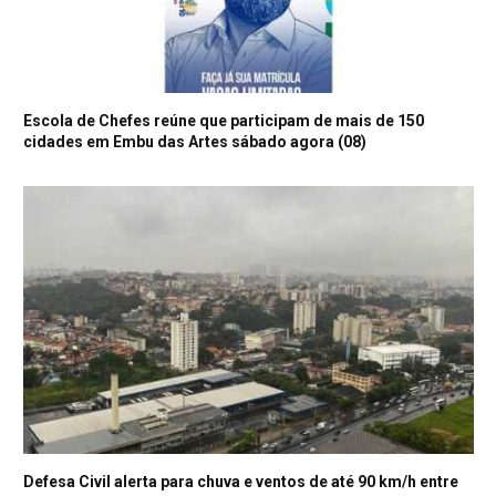
Escola de Chefes reúne que participam de mais de 150
cidades em Embu das Artes sábado agora (08)
Defesa Civil alerta para chuva e ventos de até 90 km/h entre