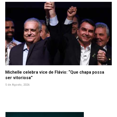
Michelle celebra vice de Flávio: “Que chapa possa
ser vitoriosa”
5 de Agosto, 2026