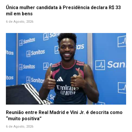
Única mulher candidata à Presidência declara R$ 33
mil em bens
6 de Agosto, 2026
Reunião entre Real Madrid e Vini Jr. é descrita como
“muito positiva”
6 de Agosto, 2026