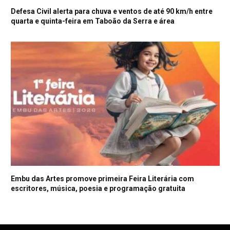
Defesa Civil alerta para chuva e ventos de até 90 km/h entre
quarta e quinta-feira em Taboão da Serra e área
Embu das Artes promove primeira Feira Literária com
escritores, música, poesia e programação gratuita