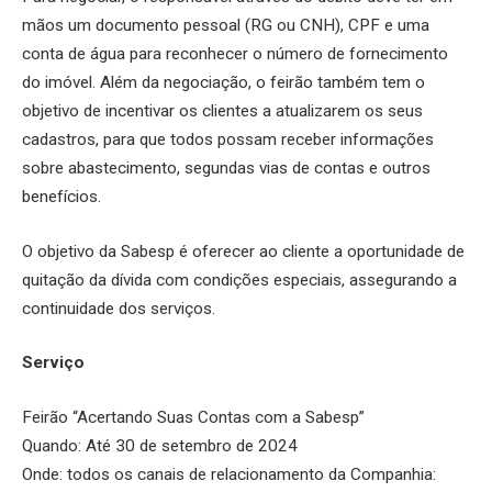
mãos um documento pessoal (RG ou CNH), CPF e uma
conta de água para reconhecer o número de fornecimento
do imóvel. Além da negociação, o feirão também tem o
objetivo de incentivar os clientes a atualizarem os seus
cadastros, para que todos possam receber informações
sobre abastecimento, segundas vias de contas e outros
benefícios.
O objetivo da Sabesp é oferecer ao cliente a oportunidade de
quitação da dívida com condições especiais, assegurando a
continuidade dos serviços.
Serviço
Feirão “Acertando Suas Contas com a Sabesp”
Quando: Até 30 de setembro de 2024
Onde: todos os canais de relacionamento da Companhia: