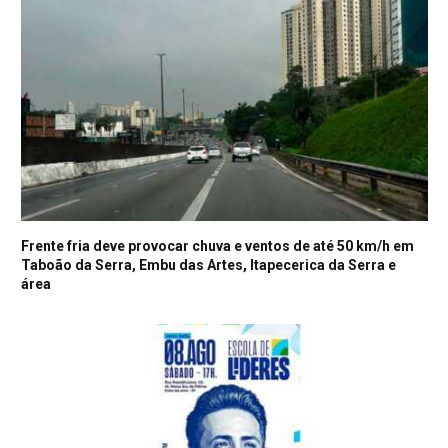
Frente fria deve provocar chuva e ventos de até 50 km/h em
Taboão da Serra, Embu das Artes, Itapecerica da Serra e
área