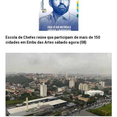
Escola de Chefes reúne que participam de mais de 150
cidades em Embu das Artes sábado agora (08)