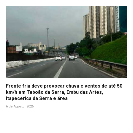
Frente fria deve provocar chuva e ventos de até 50
km/h em Taboão da Serra, Embu das Artes,
Itapecerica da Serra e área
6 de Agosto, 2026