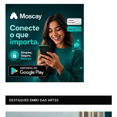
DESTAQUES EMBU DAS ARTES