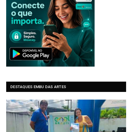
DESTAQUES EMBU DAS ARTES