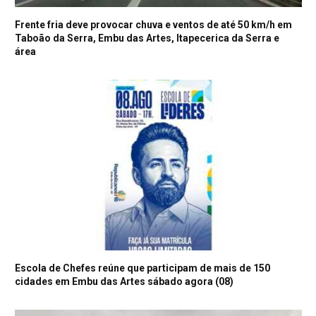
Frente fria deve provocar chuva e ventos de até 50 km/h em
Taboão da Serra, Embu das Artes, Itapecerica da Serra e
área
Escola de Chefes reúne que participam de mais de 150
cidades em Embu das Artes sábado agora (08)