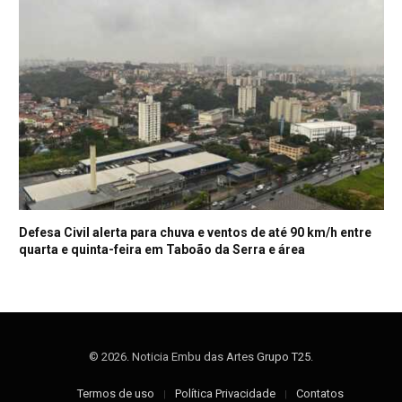
Defesa Civil alerta para chuva e ventos de até 90 km/h entre
quarta e quinta-feira em Taboão da Serra e área
© 2026. Noticia Embu das Artes
Grupo T25
.
Termos de uso
Política Privacidade
Contatos