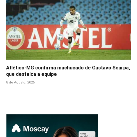
Atlético-MG confirma machucado de Gustavo Scarpa,
que desfalca a equipe
8 de Agosto, 2026