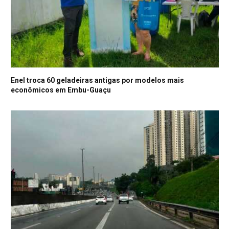
Enel troca 60 geladeiras antigas por modelos mais
econômicos em Embu-Guaçu