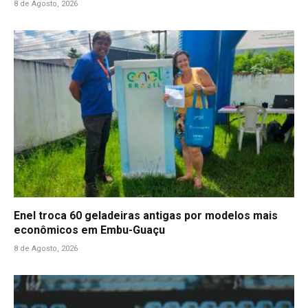
8 de Agosto, 2026
Enel troca 60 geladeiras antigas por modelos mais
econômicos em Embu-Guaçu
8 de Agosto, 2026