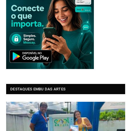
DESTAQUES EMBU DAS ARTES