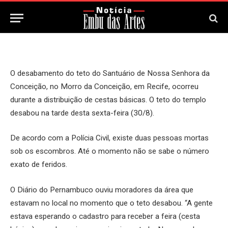
30 de Agosto, 2024
O desabamento do teto do Santuário de Nossa Senhora da
Conceição, no Morro da Conceição, em Recife, ocorreu
durante a distribuição de cestas básicas. O teto do templo
desabou na tarde desta sexta-feira (30/8).
De acordo com a Polícia Civil, existe duas pessoas mortas
sob os escombros. Até o momento não se sabe o número
exato de feridos.
O Diário do Pernambuco ouviu moradores da área que
estavam no local no momento que o teto desabou. “A gente
estava esperando o cadastro para receber a feira (cesta