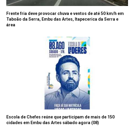
Frente fria deve provocar chuva e ventos de até 50 km/h em
Taboão da Serra, Embu das Artes, Itapecerica da Serra e
área
Escola de Chefes reúne que participam de mais de 150
cidades em Embu das Artes sábado agora (08)