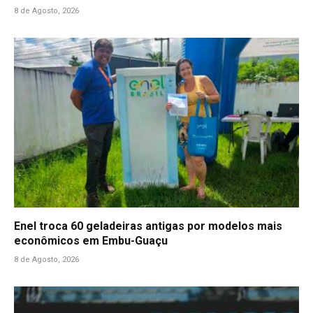
8 de Agosto, 2026
Enel troca 60 geladeiras antigas por modelos mais
econômicos em Embu-Guaçu
8 de Agosto, 2026