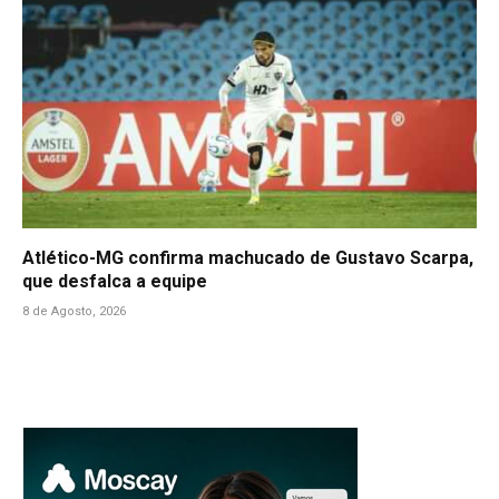
Atlético-MG confirma machucado de Gustavo Scarpa,
que desfalca a equipe
8 de Agosto, 2026