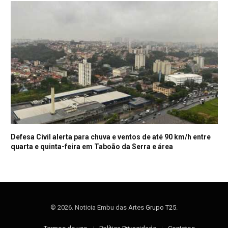
Defesa Civil alerta para chuva e ventos de até 90 km/h entre
quarta e quinta-feira em Taboão da Serra e área
© 2026. Noticia Embu das Artes
Grupo T25
.