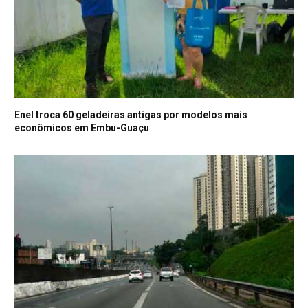
Enel troca 60 geladeiras antigas por modelos mais
econômicos em Embu-Guaçu