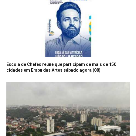
Escola de Chefes reúne que participam de mais de 150
cidades em Embu das Artes sábado agora (08)