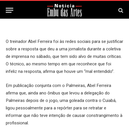
26 de Agosto, 2024
O treinador Abel Ferreira foi às redes sociais para se justificar
sobre a resposta que deu a uma jornalista durante a coletiva
de imprensa no sábado, que tem sido alvo de muitas críticas.
O técnico, ao mesmo tempo em que reconhece que foi
infeliz na resposta, afirma que houve um “mal entendido”.
Em publicação conjunta com o Palmeiras, Abel Ferreira
afirma que, ainda ano ônibus que levou a delegação do
Palmeiras depois de o jogo, uma goleada contra o Cuiabá,
ligou pessoalmente para a repórter para se retratar e
informar que não teve intenção de causar constrangimento à
profissional.