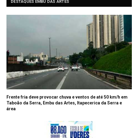
DESTAQUES EMBU DAS ARTES
Frente fria deve provocar chuva e ventos de até 50 km/h em
Taboão da Serra, Embu das Artes, Itapecerica da Serra e
área