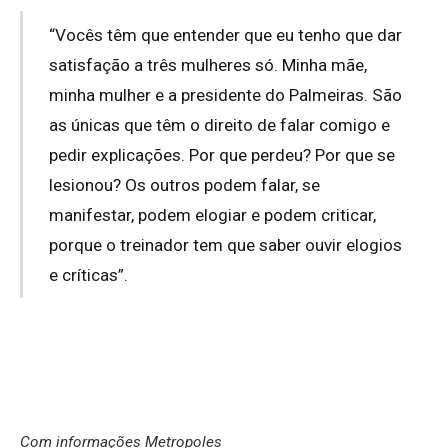
“Vocês têm que entender que eu tenho que dar
satisfação a três mulheres só. Minha mãe,
minha mulher e a presidente do Palmeiras. São
as únicas que têm o direito de falar comigo e
pedir explicações. Por que perdeu? Por que se
lesionou? Os outros podem falar, se
manifestar, podem elogiar e podem criticar,
porque o treinador tem que saber ouvir elogios
e críticas”.
Com informações Metropoles