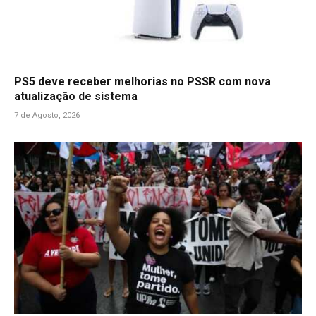
PS5 deve receber melhorias no PSSR com nova
atualização de sistema
7 de Agosto, 2026