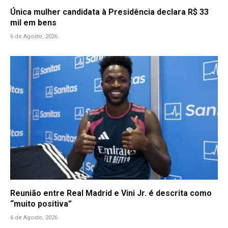
Única mulher candidata à Presidência declara R$ 33
mil em bens
6 de Agosto, 2026
Reunião entre Real Madrid e Vini Jr. é descrita como
“muito positiva”
6 de Agosto, 2026