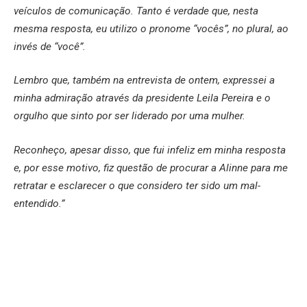
veículos de comunicação. Tanto é verdade que, nesta
mesma resposta, eu utilizo o pronome “vocês”, no plural, ao
invés de “você”.
Lembro que, também na entrevista de ontem, expressei a
minha admiração através da presidente Leila Pereira e o
orgulho que sinto por ser liderado por uma mulher.
Reconheço, apesar disso, que fui infeliz em minha resposta
e, por esse motivo, fiz questão de procurar a Alinne para me
retratar e esclarecer o que considero ter sido um mal-
entendido.”