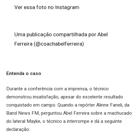
Ver essa foto no Instagram
Uma publicação compartilhada por Abel
Ferreira (@coachabelferreira)
Entenda o caso
Durante a conferência com a imprensa, o técnico
demonstrou insatisfação, apesar do excelente resultado
conquistado em campo. Quando a repórter Alinne Faneli, da
Band News FM, perguntou Abel Ferreira sobre a machucado
do lateral Mayke, o técnico a interrompe e dá a seguinte
declaração: