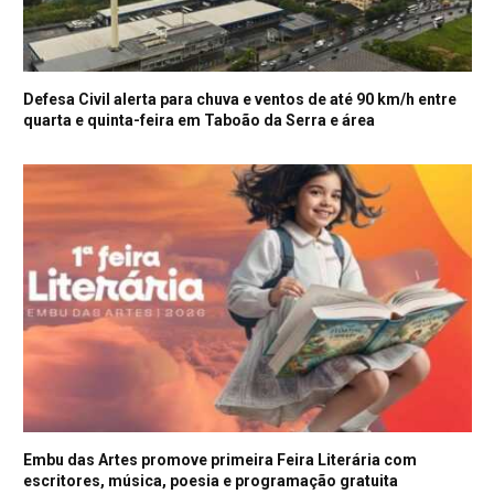
Defesa Civil alerta para chuva e ventos de até 90 km/h entre
quarta e quinta-feira em Taboão da Serra e área
Embu das Artes promove primeira Feira Literária com
escritores, música, poesia e programação gratuita