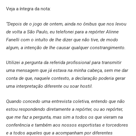
Veja a íntegra da nota:
“Depois de o jogo de ontem, ainda no ônibus que nos levou
de volta a São Paulo, eu telefonei para a repórter Alinne
Fanelli com o intuíto de lhe dizer que não tive, de modo
algum, a intenção de lhe causar qualquer constrangimento.
Utilizei a pergunta da referida profissional para transmitir
uma mensagem que já estava na minha cabeça, sem me dar
conta de que, naquele contexto, a declaração poderia gerar
uma interpretação diferente ou soar hostil.
Quando concedo uma entrevista coletiva, entendo que não
estou respondendo diretamente a repórter, ou ao repórter,
que me faz a pergunta, mas sim a todos os que vieram na
conferência e também aos nossos esportistas e torcedores
e a todos aqueles que a acompanham por diferentes