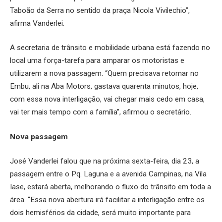
Taboão da Serra no sentido da praça Nicola Vivilechio”,
afirma Vanderlei.
A secretaria de trânsito e mobilidade urbana está fazendo no
local uma força-tarefa para amparar os motoristas e
utilizarem a nova passagem. “Quem precisava retornar no
Embu, ali na Aba Motors, gastava quarenta minutos, hoje,
com essa nova interligação, vai chegar mais cedo em casa,
vai ter mais tempo com a família”, afirmou o secretário.
Nova passagem
José Vanderlei falou que na próxima sexta-feira, dia 23, a
passagem entre o Pq. Laguna e a avenida Campinas, na Vila
Iase, estará aberta, melhorando o fluxo do trânsito em toda a
área. “Essa nova abertura irá facilitar a interligação entre os
dois hemisférios da cidade, será muito importante para