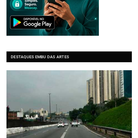
DESTAQUES EMBU DAS ARTES