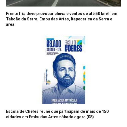
Frente fria deve provocar chuva e ventos de até 50 km/h em
Taboão da Serra, Embu das Artes, Itapecerica da Serra e
área
Escola de Chefes reúne que participam de mais de 150
cidades em Embu das Artes sábado agora (08)