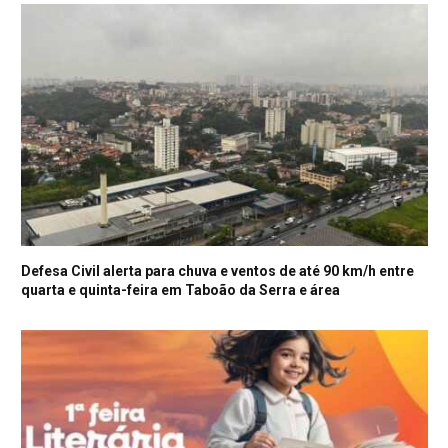
Defesa Civil alerta para chuva e ventos de até 90 km/h entre
quarta e quinta-feira em Taboão da Serra e área