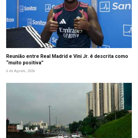
Reunião entre Real Madrid e Vini Jr. é descrita como
“muito positiva”
6 de Agosto, 2026