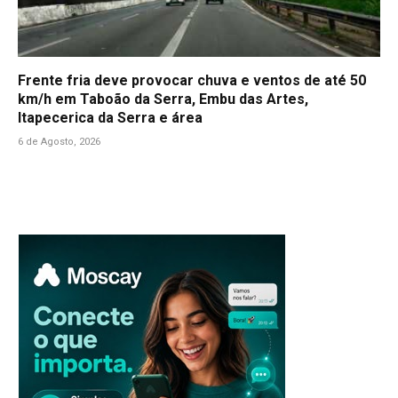
Frente fria deve provocar chuva e ventos de até 50
km/h em Taboão da Serra, Embu das Artes,
Itapecerica da Serra e área
6 de Agosto, 2026