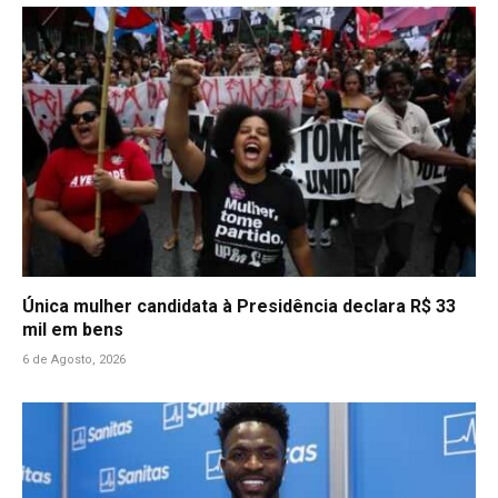
Única mulher candidata à Presidência declara R$ 33
mil em bens
6 de Agosto, 2026