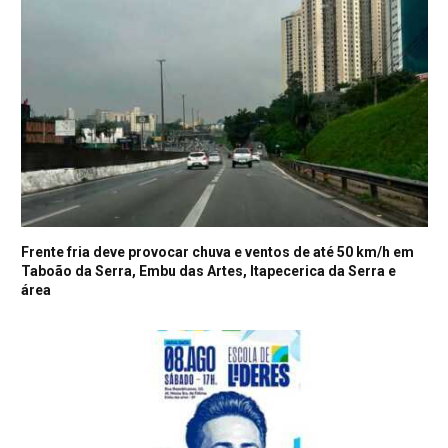
Frente fria deve provocar chuva e ventos de até 50 km/h em
Taboão da Serra, Embu das Artes, Itapecerica da Serra e
área