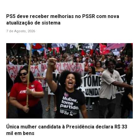
PS5 deve receber melhorias no PSSR com nova
atualização de sistema
7 de Agosto, 2026
Única mulher candidata à Presidência declara R$ 33
mil em bens