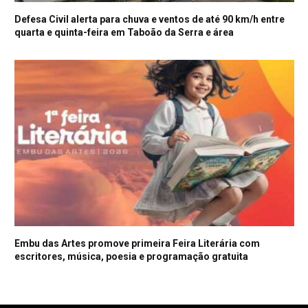
Defesa Civil alerta para chuva e ventos de até 90 km/h entre
quarta e quinta-feira em Taboão da Serra e área
Embu das Artes promove primeira Feira Literária com
escritores, música, poesia e programação gratuita