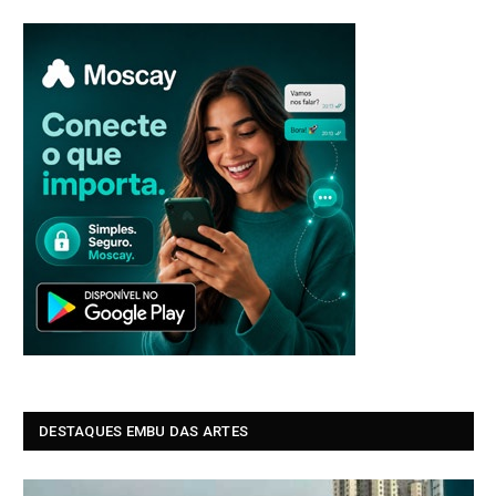
DESTAQUES EMBU DAS ARTES