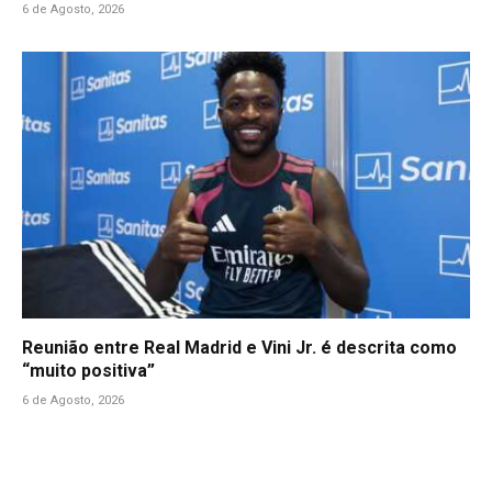
6 de Agosto, 2026
Reunião entre Real Madrid e Vini Jr. é descrita como
“muito positiva”
6 de Agosto, 2026