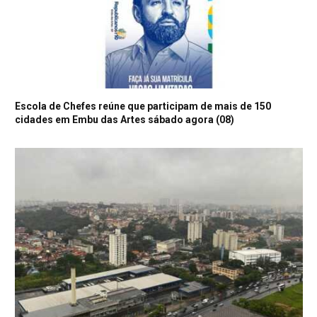
Escola de Chefes reúne que participam de mais de 150
cidades em Embu das Artes sábado agora (08)