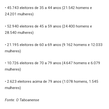
• 45.743 eleitores de 35 a 44 anos (21.542 homens e
24.201 mulheres)
• 52.940 eleitores de 45 a 59 anos (24.400 homens e
28.540 mulheres)
• 21.195 eleitores de 60 a 69 anos (9.162 homens e 12.033
mulheres)
• 10.726 eleitores de 70 a 79 anos (4.647 homens e 6.079
mulheres)
• 2.623 eleitores acima de 79 anos (1.078 homens, 1.545
mulheres)
Fonte: O Taboanense