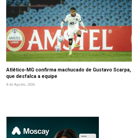
Atlético-MG confirma machucado de Gustavo Scarpa,
que desfalca a equipe
8 de Agosto, 2026