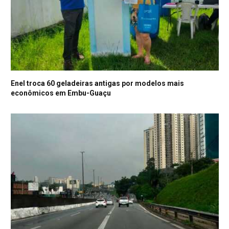
Enel troca 60 geladeiras antigas por modelos mais
econômicos em Embu-Guaçu