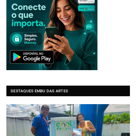
DESTAQUES EMBU DAS ARTES