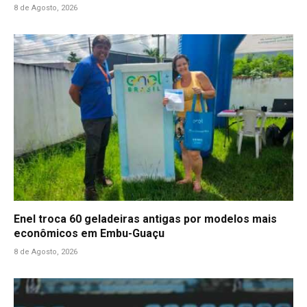
8 de Agosto, 2026
Enel troca 60 geladeiras antigas por modelos mais
econômicos em Embu-Guaçu
8 de Agosto, 2026