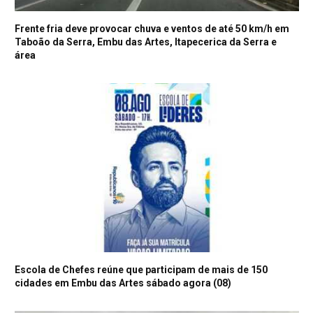
Frente fria deve provocar chuva e ventos de até 50 km/h em
Taboão da Serra, Embu das Artes, Itapecerica da Serra e
área
Escola de Chefes reúne que participam de mais de 150
cidades em Embu das Artes sábado agora (08)