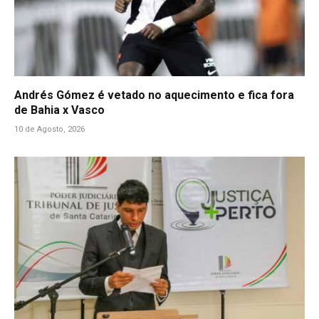
Andrés Gómez é vetado no aquecimento e fica fora
de Bahia x Vasco
10 de Agosto, 2026