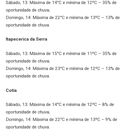
Sábado, 13: Máxima de 14°C e mínima de 12ºC – 35% de
oportunidade de chuva;
Domingo, 14: Máxima de 22°C e mínima de 13ºC – 13% de
oportunidade de chuva.
Itapecerica da Serra
Sábado, 13: Máxima de 15°C e mínima de 11ºC – 35% de
oportunidade de chuva;
Domingo, 14: Máxima de 23°C e mínima de 12ºC – 13% de
oportunidade de chuva.
Cotia
Sábado, 13: Máxima de 14°C e mínima de 12ºC – 8% de
oportunidade de chuva;
Domingo, 14: Máxima de 22°C e mínima de 13ºC – 9% de
oportunidade de chuva.