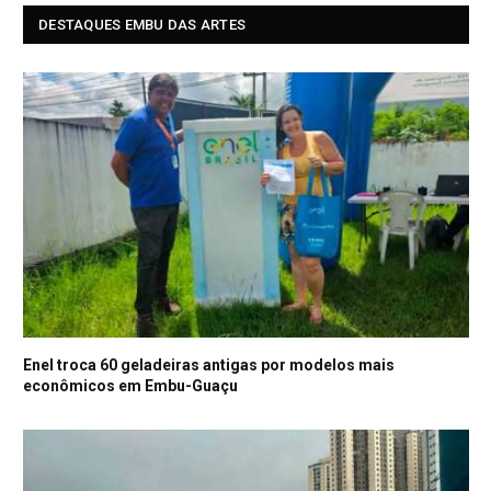
DESTAQUES EMBU DAS ARTES
Enel troca 60 geladeiras antigas por modelos mais
econômicos em Embu-Guaçu