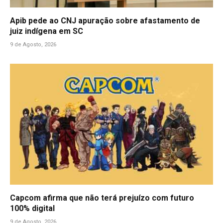
Apib pede ao CNJ apuração sobre afastamento de
juiz indígena em SC
9 de Agosto, 2026
Capcom afirma que não terá prejuízo com futuro
100% digital
9 de Agosto, 2026