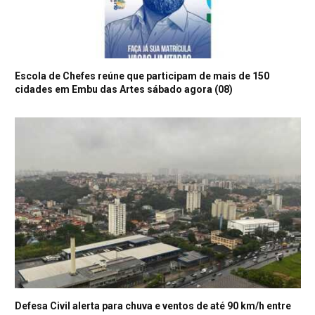
Escola de Chefes reúne que participam de mais de 150
cidades em Embu das Artes sábado agora (08)
Defesa Civil alerta para chuva e ventos de até 90 km/h entre