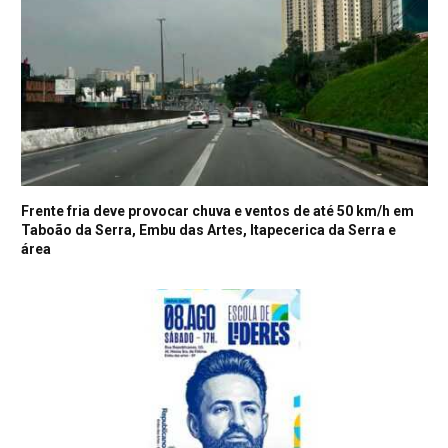
Frente fria deve provocar chuva e ventos de até 50 km/h em
Taboão da Serra, Embu das Artes, Itapecerica da Serra e
área