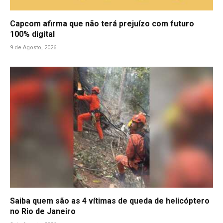
Capcom afirma que não terá prejuízo com futuro
100% digital
9 de Agosto, 2026
Saiba quem são as 4 vítimas de queda de helicóptero
no Rio de Janeiro