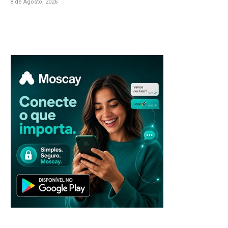
8 de Agosto, 2026