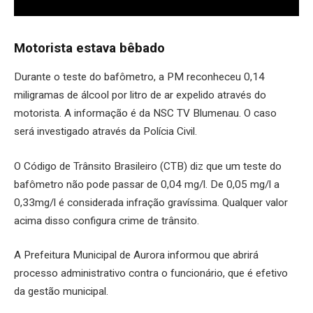
Motorista estava bêbado
Durante o teste do bafômetro, a PM reconheceu 0,14
miligramas de álcool por litro de ar expelido através do
motorista. A informação é da NSC TV Blumenau. O caso
será investigado através da Polícia Civil.
O Código de Trânsito Brasileiro (CTB) diz que um teste do
bafômetro não pode passar de 0,04 mg/l. De 0,05 mg/l a
0,33mg/l é considerada infração gravíssima. Qualquer valor
acima disso configura crime de trânsito.
A Prefeitura Municipal de Aurora informou que abrirá
processo administrativo contra o funcionário, que é efetivo
da gestão municipal.