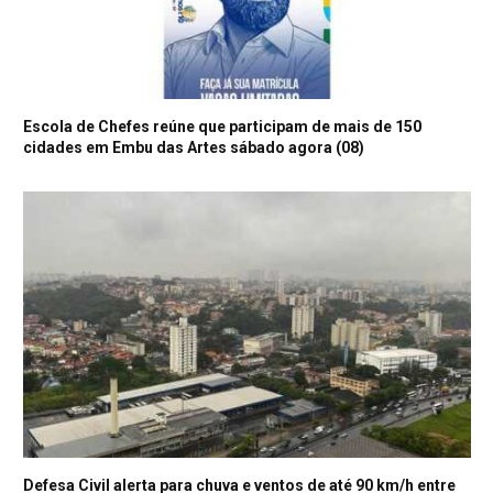
Escola de Chefes reúne que participam de mais de 150
cidades em Embu das Artes sábado agora (08)
Defesa Civil alerta para chuva e ventos de até 90 km/h entre