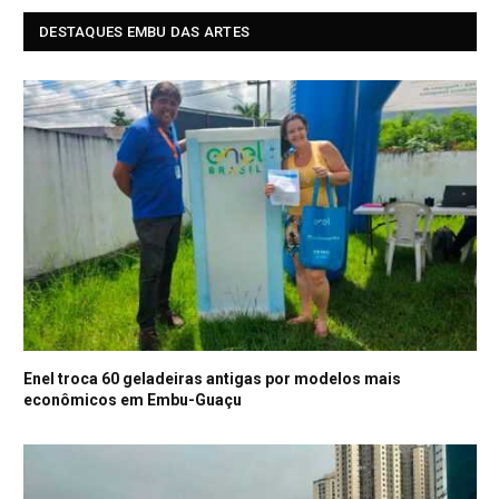
DESTAQUES EMBU DAS ARTES
Enel troca 60 geladeiras antigas por modelos mais
econômicos em Embu-Guaçu