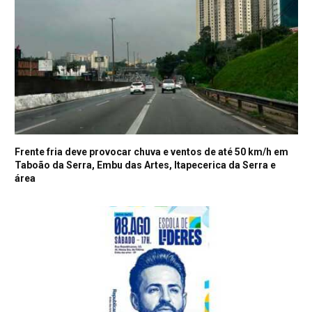
Frente fria deve provocar chuva e ventos de até 50 km/h em
Taboão da Serra, Embu das Artes, Itapecerica da Serra e
área