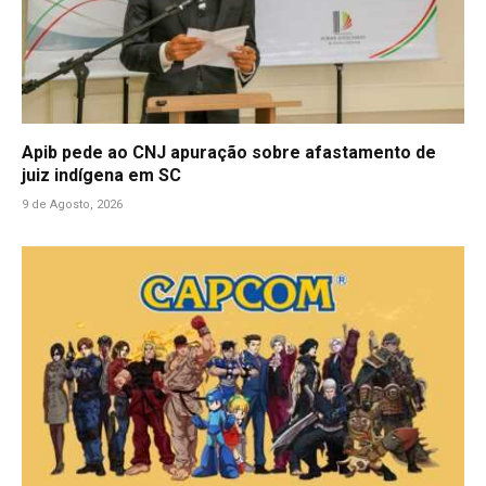
Apib pede ao CNJ apuração sobre afastamento de
juiz indígena em SC
9 de Agosto, 2026