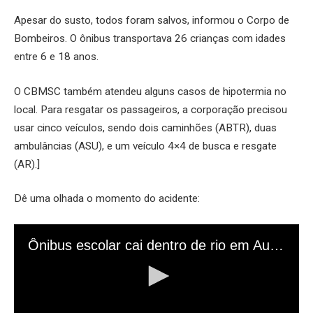
Apesar do susto, todos foram salvos, informou o Corpo de
Bombeiros. O ônibus transportava 26 crianças com idades
entre 6 e 18 anos.
O CBMSC também atendeu alguns casos de hipotermia no
local. Para resgatar os passageiros, a corporação precisou
usar cinco veículos, sendo dois caminhões (ABTR), duas
ambulâncias (ASU), e um veículo 4×4 de busca e resgate
(AR).]
Dê uma olhada o momento do acidente: