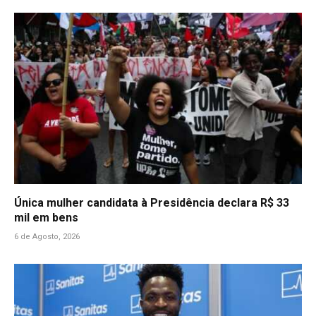
Única mulher candidata à Presidência declara R$ 33
mil em bens
6 de Agosto, 2026