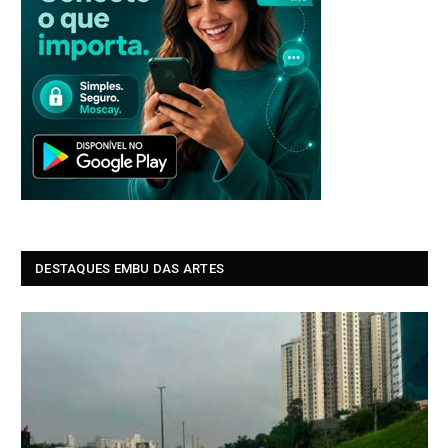
DESTAQUES EMBU DAS ARTES