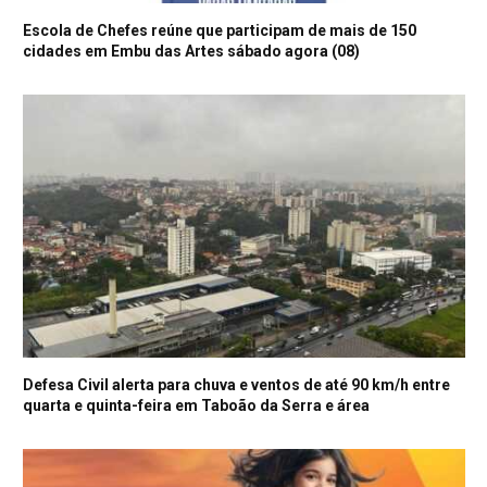
Escola de Chefes reúne que participam de mais de 150
cidades em Embu das Artes sábado agora (08)
Defesa Civil alerta para chuva e ventos de até 90 km/h entre
quarta e quinta-feira em Taboão da Serra e área