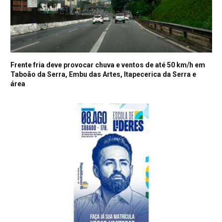
Frente fria deve provocar chuva e ventos de até 50 km/h em
Taboão da Serra, Embu das Artes, Itapecerica da Serra e
área