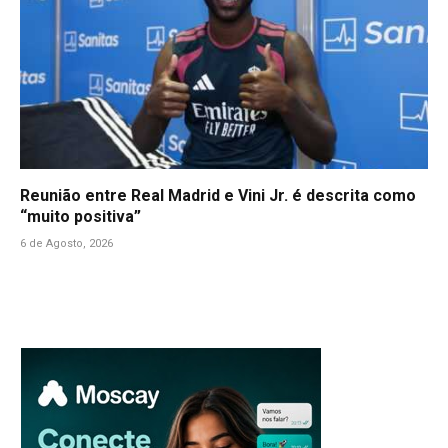
Reunião entre Real Madrid e Vini Jr. é descrita como
“muito positiva”
6 de Agosto, 2026