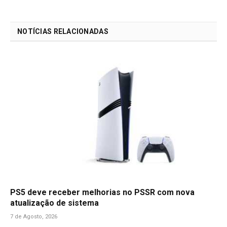
Link
NOTÍCIAS RELACIONADAS
PS5 deve receber melhorias no PSSR com nova
atualização de sistema
7 de Agosto, 2026