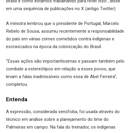
Brasil e como estamos trabalhando para rever isso”, disse
em uma sequência de publicações no X (antigo Twitter).
A ministra lembrou que o presidente de Portugal, Marcelo
Rebelo de Sousa, assumiu recentemente a responsabilidade
do país em várias crimes cometidos contra indígenas e
escravizados na época da colonização do Brasil.
“Essas ações são importantíssimas e passam também pelo
combate a estereótipos em relação a esses povos, que
levam a falas inadmissíveis como essa de Abel Ferreira”,
completou.
Entenda
A expressão, considerada xenófoba, foi usada através do
técnico em análise sobre a planejamento do time do
Palmeiras em campo. Na fala do treinador, os indígenas