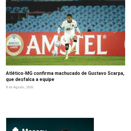
Atlético-MG confirma machucado de Gustavo Scarpa,
que desfalca a equipe
8 de Agosto, 2026