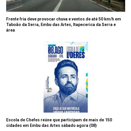
Frente fria deve provocar chuva e ventos de até 50 km/h em
Taboão da Serra, Embu das Artes, Itapecerica da Serra e
área
Escola de Chefes reúne que participam de mais de 150
cidades em Embu das Artes sábado agora (08)