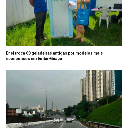
Enel troca 60 geladeiras antigas por modelos mais
econômicos em Embu-Guaçu