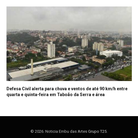
Defesa Civil alerta para chuva e ventos de até 90 km/h entre
quarta e quinta-feira em Taboão da Serra e área
© 2026. Noticia Embu das Artes
Grupo T25
.