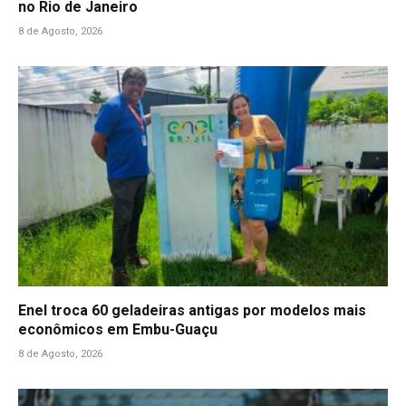
no Rio de Janeiro
8 de Agosto, 2026
Enel troca 60 geladeiras antigas por modelos mais
econômicos em Embu-Guaçu
8 de Agosto, 2026