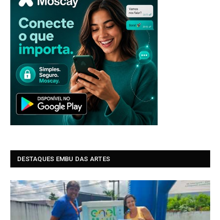
DESTAQUES EMBU DAS ARTES