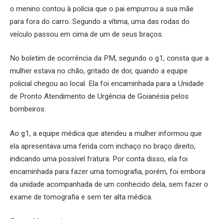
o menino contou à polícia que o pai empurrou a sua mãe
para fora do carro. Segundo a vítima, uma das rodas do
veículo passou em cima de um de seus braços.
No boletim de ocorrência da PM, segundo o g1, consta que a
mulher estava no chão, gritado de dor, quando a equipe
policial chegou ao local. Ela foi encaminhada para a Unidade
de Pronto Atendimento de Urgência de Goianésia pelos
bombeiros.
Ao g1, a equipe médica que atendeu a mulher informou que
ela apresentava uma ferida com inchaço no braço direito,
indicando uma possível fratura. Por conta disso, ela foi
encaminhada para fazer uma tomografia, porém, foi embora
da unidade acompanhada de um conhecido dela, sem fazer o
exame de tomografia e sem ter alta médica.