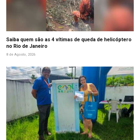
Saiba quem são as 4 vítimas de queda de helicóptero
no Rio de Janeiro
8 de Agosto, 2026