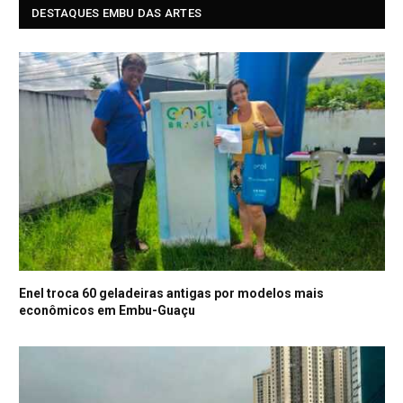
DESTAQUES EMBU DAS ARTES
Enel troca 60 geladeiras antigas por modelos mais
econômicos em Embu-Guaçu