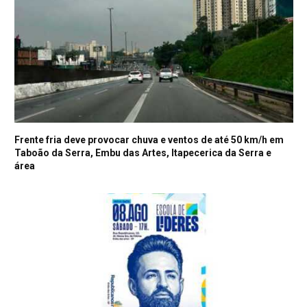
Frente fria deve provocar chuva e ventos de até 50 km/h em
Taboão da Serra, Embu das Artes, Itapecerica da Serra e
área