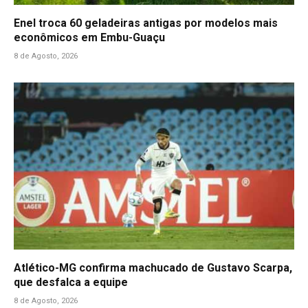
Enel troca 60 geladeiras antigas por modelos mais
econômicos em Embu-Guaçu
8 de Agosto, 2026
Atlético-MG confirma machucado de Gustavo Scarpa,
que desfalca a equipe
8 de Agosto, 2026