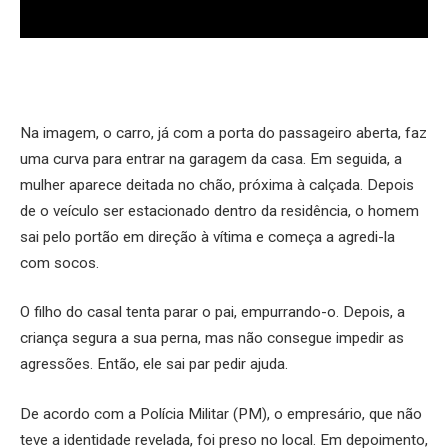
Na imagem, o carro, já com a porta do passageiro aberta, faz
uma curva para entrar na garagem da casa. Em seguida, a
mulher aparece deitada no chão, próxima à calçada. Depois
de o veículo ser estacionado dentro da residência, o homem
sai pelo portão em direção à vítima e começa a agredi-la
com socos.
O filho do casal tenta parar o pai, empurrando-o. Depois, a
criança segura a sua perna, mas não consegue impedir as
agressões. Então, ele sai par pedir ajuda.
De acordo com a Polícia Militar (PM), o empresário, que não
teve a identidade revelada, foi preso no local. Em depoimento,