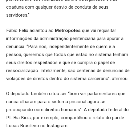
coaduna com qualquer desvio de conduta de seus
servidores.”
Fábio Felix adiantou ao
Metrópoles
que vai requisitar
informações da administração penitenciária para apurar a
denúncia. “Para nós, independentemente de quem é a
pessoa, queremos que todos que estão no sistema tenham
seus direitos respeitados e que se cumpra o papel de
ressocialização. Infelizmente, são centenas de denúncias de
violações de direitos dentro do sistema carcerário”, afirmou.
O deputado também citou ser “bom ver parlamentares que
nunca olharam para o sistema prisional agora se
preocupando com direitos humanos”. A deputada federal do
PL Bia Kicis, por exemplo, compartilhou o relato do pai de
Lucas Brasileiro no Instagram.