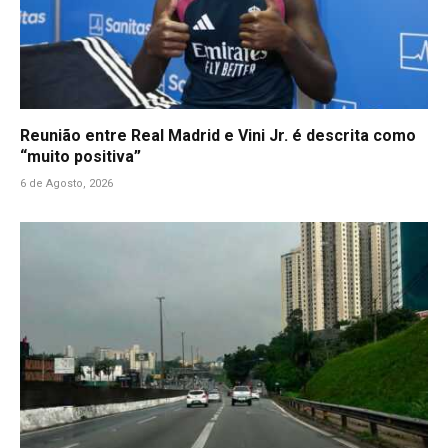
Reunião entre Real Madrid e Vini Jr. é descrita como
“muito positiva”
6 de Agosto, 2026