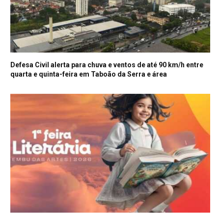
Defesa Civil alerta para chuva e ventos de até 90 km/h entre
quarta e quinta-feira em Taboão da Serra e área