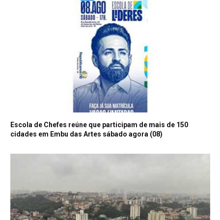
Escola de Chefes reúne que participam de mais de 150
cidades em Embu das Artes sábado agora (08)