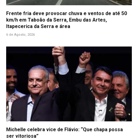
Frente fria deve provocar chuva e ventos de até 50
km/h em Taboão da Serra, Embu das Artes,
Itapecerica da Serra e área
6 de Agosto, 2026
Michelle celebra vice de Flávio: “Que chapa possa
ser vitoriosa”