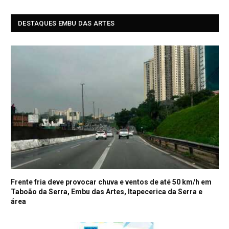
DESTAQUES EMBU DAS ARTES
Frente fria deve provocar chuva e ventos de até 50 km/h em
Taboão da Serra, Embu das Artes, Itapecerica da Serra e
área