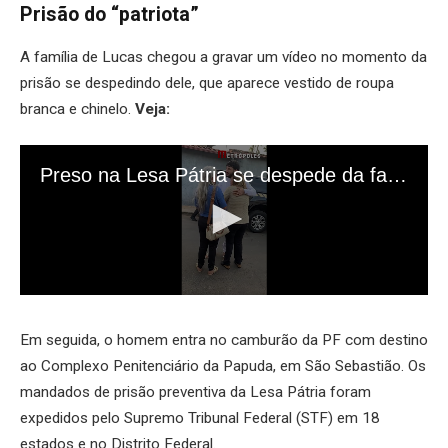
Prisão do “patriota”
A família de Lucas chegou a gravar um vídeo no momento da
prisão se despedindo dele, que aparece vestido de roupa
branca e chinelo.
Veja:
Em seguida, o homem entra no camburão da PF com destino
ao Complexo Penitenciário da Papuda, em São Sebastião. Os
mandados de prisão preventiva da Lesa Pátria foram
expedidos pelo Supremo Tribunal Federal (STF) em 18
estados e no Distrito Federal.