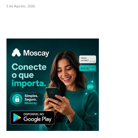
5 de Agosto, 2026