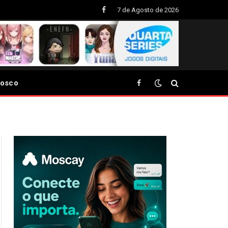
7 de Agosto de 2026
Facebook
nosco
Facebook