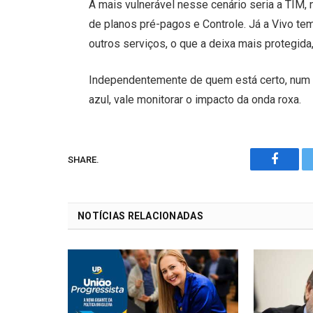
A mais vulnerável nesse cenário seria a TIM, 
de planos pré-pagos e Controle. Já a Vivo 
outros serviços, o que a deixa mais protegida,
Independentemente de quem está certo, num 
azul, vale monitorar o impacto da onda roxa.
SHARE.
Facebo
NOTÍCIAS RELACIONADAS