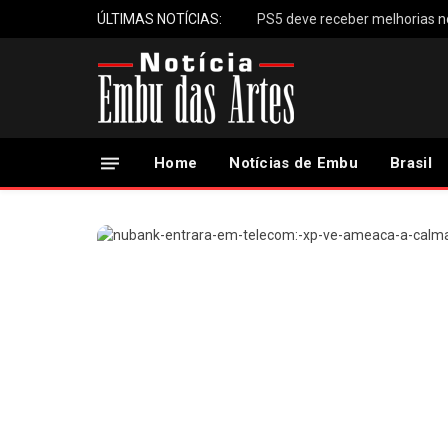
ÚLTIMAS NOTÍCIAS:
Home
Notícias de Embu
Brasil