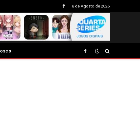
8 de Agosto de 2026
Facebook
nosco
Facebook